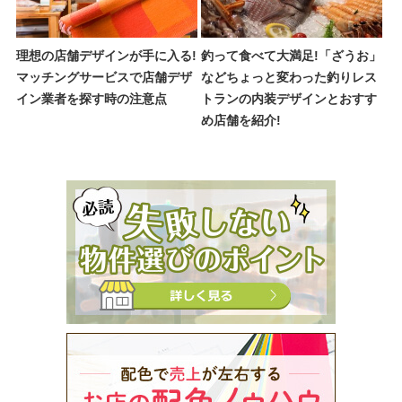
理想の店舗デザインが手に入る!
釣って食べて大満足!「ざうお」
マッチングサービスで店舗デザ
などちょっと変わった釣りレス
イン業者を探す時の注意点
トランの内装デザインとおすす
め店舗を紹介!