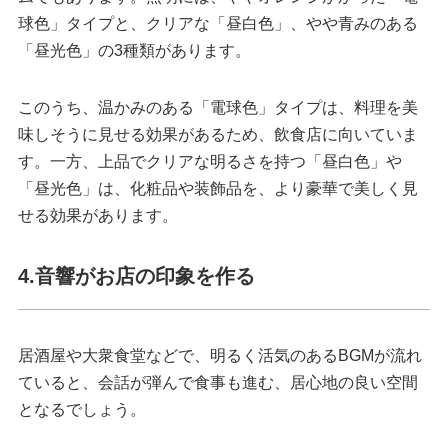
球色」タイプと、クリアな「昼白色」、やや青みのある
「昼光色」の3種類があります。
このうち、温かみのある「電球色」タイプは、料理を美
味しそうに見せる効果があるため、飲食店に向いていま
す。一方、上品でクリアな明るさを持つ「昼白色」や
「昼光色」は、化粧品や装飾品を、より豪華で美しく見
せる効果があります。
4.音響がお店の印象を作る
居酒屋や大衆食堂などで、明るく活気のあるBGMが流れ
ていると、会話が弾んで食事も進む、居心地の良い空間
となるでしょう。