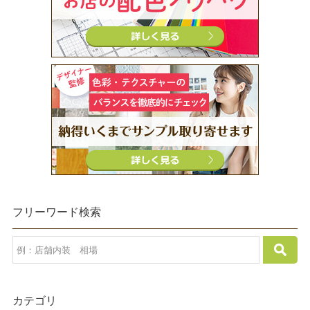
フリーワード検索
カテゴリ