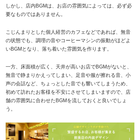
しかし、店内BGMは、お店の雰囲気によっては、必ず必
要なものではありません。
こじんまりとした個人経営のカフェなどであれば、無音
の状態でも、調理の音やコーヒーマシンの振動がほどよ
いBGMとなり、落ち着いた雰囲気を作ります。
一方、床面積が広く、天井が高いお店でBGMがないと、
無音で静まりかえってしまい、足音や服が擦れる音、小
声の会話など、ちょっとした音でも響いてしまうため、
初めて訪れたお客様を不安にさせてしまいますので、店
舗の雰囲気に合わせたBGMを流しておくと良いでしょ
う。