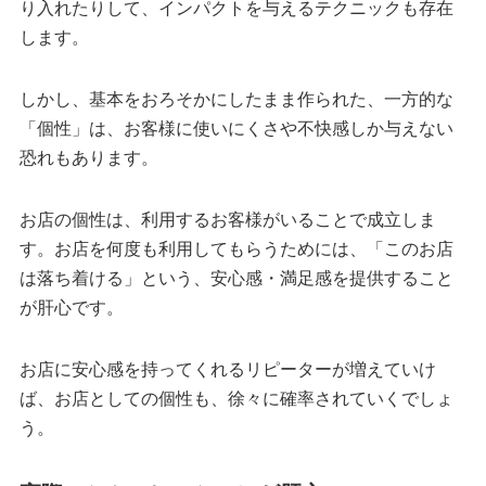
り入れたりして、インパクトを与えるテクニックも存在
します。
しかし、基本をおろそかにしたまま作られた、一方的な
「個性」は、お客様に使いにくさや不快感しか与えない
恐れもあります。
お店の個性は、利用するお客様がいることで成立しま
す。お店を何度も利用してもらうためには、「このお店
は落ち着ける」という、安心感・満足感を提供すること
が肝心です。
お店に安心感を持ってくれるリピーターが増えていけ
ば、お店としての個性も、徐々に確率されていくでしょ
う。