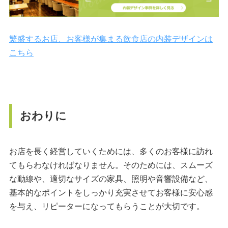
繁盛するお店、お客様が集まる飲食店の内装デザインは
こちら
おわりに
お店を長く経営していくためには、多くのお客様に訪れ
てもらわなければなりません。そのためには、スムーズ
な動線や、適切なサイズの家具、照明や音響設備など、
基本的なポイントをしっかり充実させてお客様に安心感
を与え、リピーターになってもらうことが大切です。