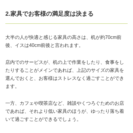
2.家具でお客様の満足度は決まる
大半の人が快適と感じる家具の高さは、机が約70cm前
後、イスは40cm前後と言われます。
店内でのサービスが、机の上で作業をしたり、食事をし
たりすることがメインであれば、上記のサイズの家具を
選んでおくと、お客様はストレスなく過ごすことができ
ます。
一方、カフェや喫茶店など、雑談やくつろぐためのお店
であれば、それより低い家具のほうが、ゆったり落ち着
いて過ごすことができるでしょう。