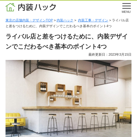
MENU
東京の店舗内装・デザインTOP
>
内装ハック
>
内装工事・デザイン
> ライバル店
と差をつけるために、内装デザインでこだわるべき基本のポイント4つ
ライバル店と差をつけるために、内装デザイ
ンでこだわるべき基本のポイント4つ
最終更新日：2023年3月15日