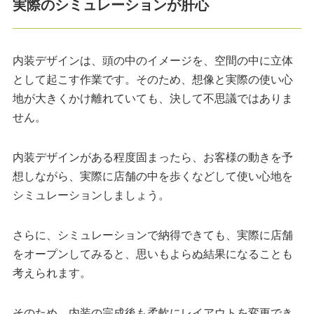
実際のシミュレーションが肝心
内装デザインは、頭の中のイメージを、空間の中に立体
として起こす作業です。そのため、想像と実際の使い心
地が大きくかけ離れていても、決して不思議ではありま
せん。
内装デザインがある程度固まったら、お客様の動きを予
想しながら、実際に店舗の中を歩くなどして使い心地を
シミュレーションしましょう。
さらに、シミュレーションで納得できても、実際に店舗
をオープンしてみると、思いもよらぬ結果になることも
考えられます。
そのため、内装の完成後も柔軟にレイアウトを変更でき