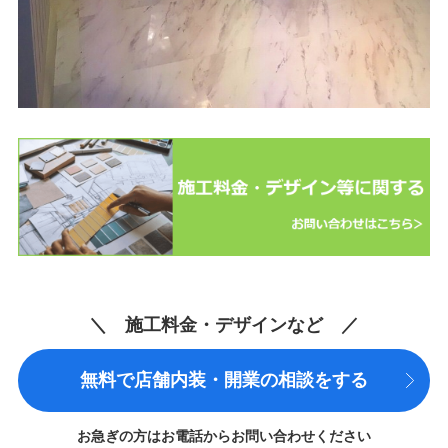
＼ 施工料金・デザインなど ／
無料で店舗内装・開業の相談をする
お急ぎの方はお電話からお問い合わせください