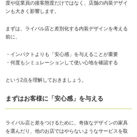
度や従業員の接客態度だけではなく、店舗の内装デザイ
ンも大きく影響します。
まずは、ライバル店と差別化する内装デザインを考える
前に、
・インパクトよりも「安心感」を与えることが重要
・何度もシミュレーションして使い心地を確認する
という2点を理解しておきましょう。
まずはお客様に「安心感」を与える
ライバル店と差をつけるために、奇抜なデザインの家具
を選んだり、他のお店ではやらないようなサービスを取