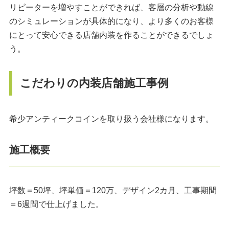
リピーターを増やすことができれば、客層の分析や動線
のシミュレーションが具体的になり、より多くのお客様
にとって安心できる店舗内装を作ることができるでしょ
う。
こだわりの内装店舗施工事例
希少アンティークコインを取り扱う会社様になります。
施工概要
坪数＝50坪、坪単価＝120万、デザイン2カ月、工事期間
＝6週間で仕上げました。