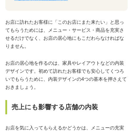
お店に訪れたお客様に「このお店にまた来たい」と思っ
てもらうためには、メニュー・サービス・商品を充実さ
せるだけでなく、お店の居心地にもこだわらなければな
りません。
お店の居心地を作るのは、家具やレイアウトなどの内装
デザインです。初めて訪れたお客様でも安心してくつろ
いでもらうために、内装デザインの4つの基本を押さえて
おきましょう。
売上にも影響する店舗の内装
お店を気に入ってもらえるかどうかは、メニューの充実