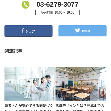
03-6279-3077
受付時間 10:00 ~ 19:30
Tweet
シェア
関連記事
患者さんが安心できる病院づく
店舗デザインとは？完成までの