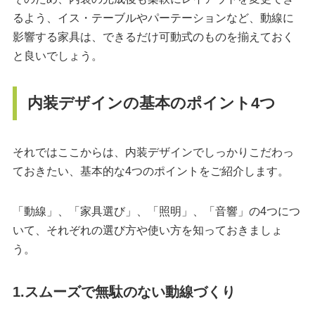
るよう、イス・テーブルやパーテーションなど、動線に
影響する家具は、できるだけ可動式のものを揃えておく
と良いでしょう。
内装デザインの基本のポイント4つ
それではここからは、内装デザインでしっかりこだわっ
ておきたい、基本的な4つのポイントをご紹介します。
「動線」、「家具選び」、「照明」、「音響」の4つにつ
いて、それぞれの選び方や使い方を知っておきましょ
う。
1.スムーズで無駄のない動線づくり