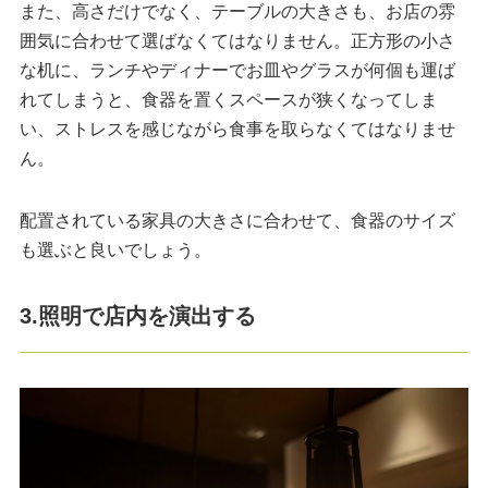
また、高さだけでなく、テーブルの大きさも、お店の雰
囲気に合わせて選ばなくてはなりません。正方形の小さ
な机に、ランチやディナーでお皿やグラスが何個も運ば
れてしまうと、食器を置くスペースが狭くなってしま
い、ストレスを感じながら食事を取らなくてはなりませ
ん。
配置されている家具の大きさに合わせて、食器のサイズ
も選ぶと良いでしょう。
3.照明で店内を演出する