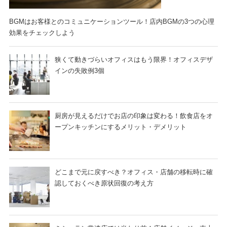
BGMはお客様とのコミュニケーションツール！店内BGMの3つの心理
効果をチェックしよう
狭くて動きづらいオフィスはもう限界！オフィスデザ
インの失敗例3個
厨房が見えるだけでお店の印象は変わる！飲食店をオ
ープンキッチンにするメリット・デメリット
どこまで元に戻すべき？オフィス・店舗の移転時に確
認しておくべき原状回復の考え方