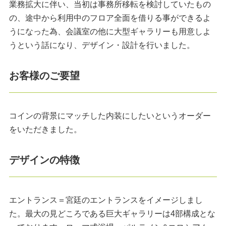
業務拡大に伴い、当初は事務所移転を検討していたもの
の、途中から利用中のフロア全面を借りる事ができるよ
うになった為、会議室の他に大型ギャラリーも用意しよ
うという話になり、デザイン・設計を行いました。
お客様のご要望
コインの背景にマッチした内装にしたいというオーダー
をいただきました。
デザインの特徴
エントランス＝宮廷のエントランスをイメージしまし
た。最大の見どころである巨大ギャラリーは4部構成とな