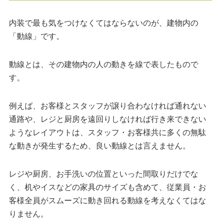
内装で最も気をつけなくてはならないのが、建物内の
「動線」です。
動線とは、その建物内の人の動きを線で表したもので
す。
例えば、お客様とスタッフが譲り合わなければ通れない
通路や、レジと厨房を遠回りしなければ行き来できない
ようなレイアウトは、スタッフ・お客様共に多くの無駄
な動きが発生するため、良い動線とは言えません。
レジや厨房、お手洗いの位置といった間取りだけでな
く、机やイスなどの家具のサイズも含めて、従業員・お
客様全員がスムーズに動き回れる動線を考えなくてはな
りません。