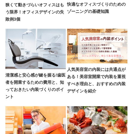
快適なオフィスづくりのための
狭くて動きづらいオフィスはも
ゾーニングの基礎知識
う限界！オフィスデザインの失
敗例3個
人気美容室の内装には共通点が
清潔感と安心感が鍵を握る!歯医
ある！美容室開業で内装を重視
者を開業するための費用と、知
すべき理由と、おすすめの内装
っておきたい内装づくりのポイ
デザインを紹介
ント