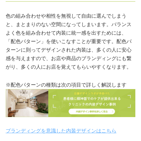
色の組み合わせや相性を無視して自由に選んでしまう
と、まとまりのない空間になってしまいます。バランス
よく色を組み合わせて内装に統一感を出すためには、
「配色パターン」を使いこなすことが重要です。配色パ
ターンに則ってデザインされた内装は、多くの人に安心
感を与えますので、お店や商品のブランディングにも繋
がり、多くの人にお店を覚えてもらいやすくなります。
※配色パターンの種類は次の項目で詳しく解説します
ブランディングを意識した内装デザインはこちら