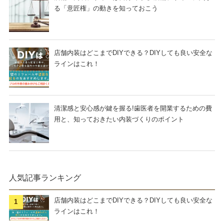
る「意匠権」の動きを知っておこう
店舗内装はどこまでDIYできる？DIYしても良い安全な
ラインはこれ！
清潔感と安心感が鍵を握る!歯医者を開業するための費
用と、知っておきたい内装づくりのポイント
人気記事ランキング
店舗内装はどこまでDIYできる？DIYしても良い安全な
ラインはこれ！