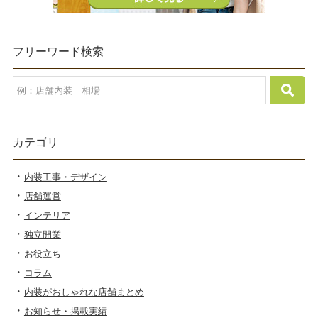
フリーワード検索
カテゴリ
内装工事・デザイン
店舗運営
インテリア
独立開業
お役立ち
コラム
内装がおしゃれな店舗まとめ
お知らせ・掲載実績