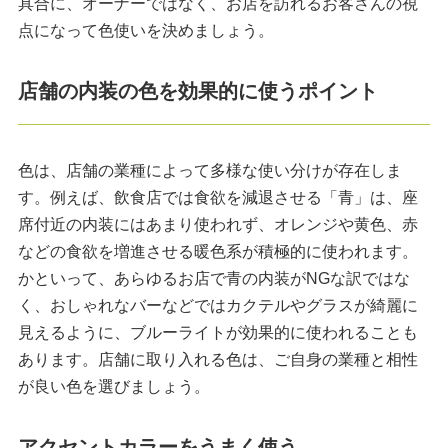
具合に、オーナーではなく、お店を訪れるお客さんの視
点になって色使いを決めましょう。
店舗の内装の色を効果的に使うポイント
色は、店舗の業種によって多様な使い分けが存在しま
す。例えば、飲食店では食欲を減退させる「青」は、座
席付近の内装にはあまり使われず、オレンジや黄色、赤
などの食欲を増進させる暖色系が積極的に使われます。
かといって、あらゆるお店で青の内装がNGな訳ではな
く、おしゃれなバーなどではカクテルやグラスが綺麗に
見えるように、ブルーライトが効果的に使われることも
あります。店舗に取り入れる色は、ご自身の業種と相性
が良い色を選びましょう。
アクセントカラーをうまく使う