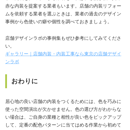
赤な内装を提案する業者もいます。店舗の内装リフォー
ムを依頼する業者を選ぶときは、業者の過去のデザイン
事例から色使いの癖や個性を調べておきましょう。
店舗デザインラボの事例集もぜひ参考にしてみてくださ
い。
ギャラリー｜店舗内装・内装工事なら東京の店舗デザイ
ンラボ
おわりに
居心地の良い店舗の内装をつくるためには、色を巧みに
使った空間演出が欠かせません。色の選び方がわからな
い場合は、ご自身の業種と相性が良い色をピックアップ
して、定番の配色パターンに当てはめる作業から初めて