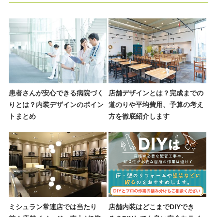
患者さんが安心できる病院づく
店舗デザインとは？完成までの
りとは？内装デザインのポイン
道のりや平均費用、予算の考え
トまとめ
方を徹底紹介します
ミシュラン常連店では当たり
店舗内装はどこまでDIYでき