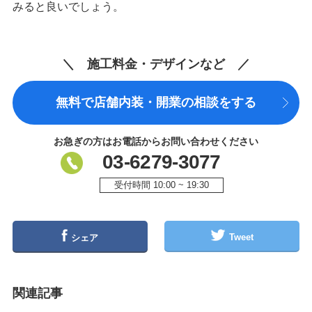
みると良いでしょう。
＼ 施工料金・デザインなど ／
無料で店舗内装・開業の相談をする
お急ぎの方はお電話からお問い合わせください
03-6279-3077
受付時間 10:00 ~ 19:30
Tweet
シェア
関連記事