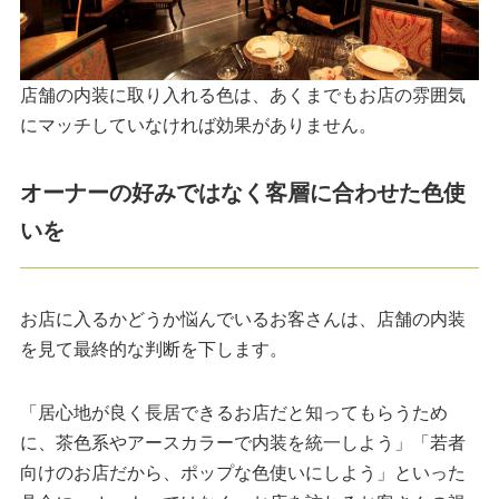
店舗の内装に取り入れる色は、あくまでもお店の雰囲気
にマッチしていなければ効果がありません。
オーナーの好みではなく客層に合わせた色使
いを
お店に入るかどうか悩んでいるお客さんは、店舗の内装
を見て最終的な判断を下します。
「居心地が良く長居できるお店だと知ってもらうため
に、茶色系やアースカラーで内装を統一しよう」「若者
向けのお店だから、ポップな色使いにしよう」といった