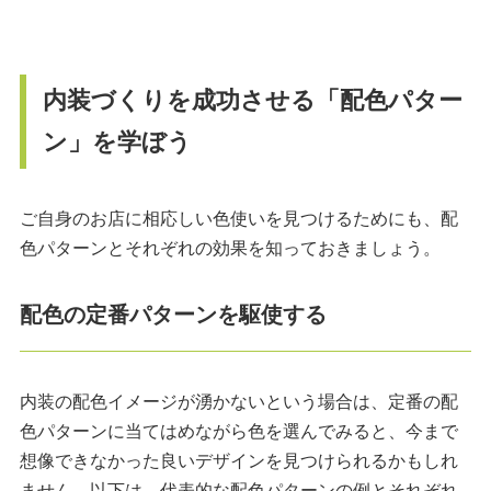
内装づくりを成功させる「配色パター
ン」を学ぼう
ご自身のお店に相応しい色使いを見つけるためにも、配
色パターンとそれぞれの効果を知っておきましょう。
配色の定番パターンを駆使する
内装の配色イメージが湧かないという場合は、定番の配
色パターンに当てはめながら色を選んでみると、今まで
想像できなかった良いデザインを見つけられるかもしれ
ません。以下は、代表的な配色パターンの例とそれぞれ