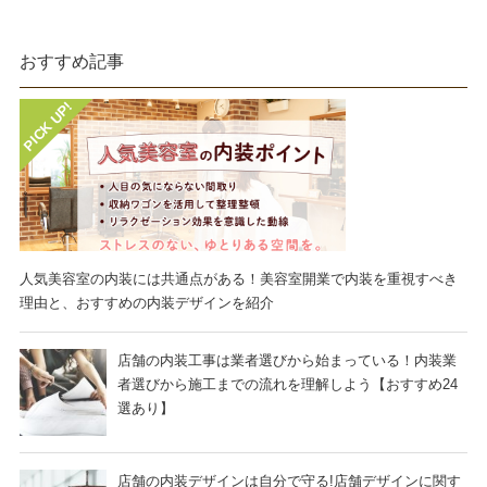
おすすめ記事
人気美容室の内装には共通点がある！美容室開業で内装を重視すべき
理由と、おすすめの内装デザインを紹介
店舗の内装工事は業者選びから始まっている！内装業
者選びから施工までの流れを理解しよう【おすすめ24
選あり】
店舗の内装デザインは自分で守る!店舗デザインに関す