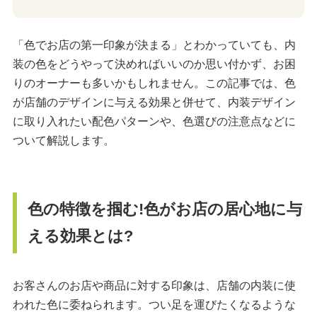
「色でお店の第一印象が決まる」とわかっていても、内
装の色をどうやって決めればいいのか思い付かず、お困
りのオーナーも多いかもしれません。この記事では、色
が店舗のデザインに与える効果と併せて、内装デザイン
に取り入れたい配色パターンや、色選びの注意点などに
ついて解説します。
色の特徴を掴む!色がお店の居心地に与
える効果とは?
お客さんのお店や商品に対する印象は、店舗の内装に使
われた色に委ねられます。つい足を運びたくなるような