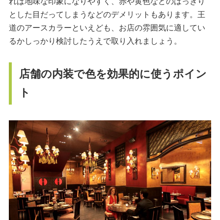
れば地味な印象になりやすく、赤や黄色などのはっきり
とした目だってしまうなどのデメリットもあります。王
道のアースカラーといえども、お店の雰囲気に適してい
るかしっかり検討したうえで取り入れましょう。
店舗の内装で色を効果的に使うポイン
ト