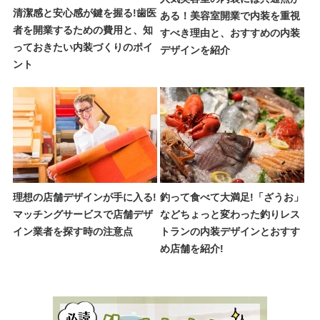
清潔感と安心感が鍵を握る!歯医
ある！美容室開業で内装を重視
者を開業するための費用と、知
すべき理由と、おすすめの内装
っておきたい内装づくりのポイ
デザインを紹介
ント
理想の店舗デザインが手に入る!
釣って食べて大満足!「ざうお」
マッチングサービスで店舗デザ
などちょっと変わった釣りレス
イン業者を探す時の注意点
トランの内装デザインとおすす
め店舗を紹介!