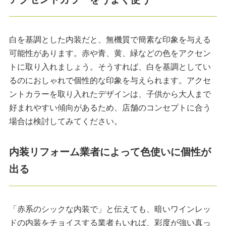
白を基調とした内装だと、無機質で簡素な印象を与える
可能性があります。赤や青、黄、緑などの色をアクセン
トに取り入れましょう。そうすれば、白を基調としてい
るのにおしゃれで個性的な印象を与えられます。アクセ
ントカラーを取り入れたデザインは、子供から大人まで
好まれやすい傾向があるため、店舗のコンセプトに合う
場合は検討してみてください。
内装リフォーム業者によって色使いに個性が
出る
「赤系のシックな内装で」と伝えても、暗いワインレッ
ドの内装をチョイスする業者もいれば、彩度が強い真っ