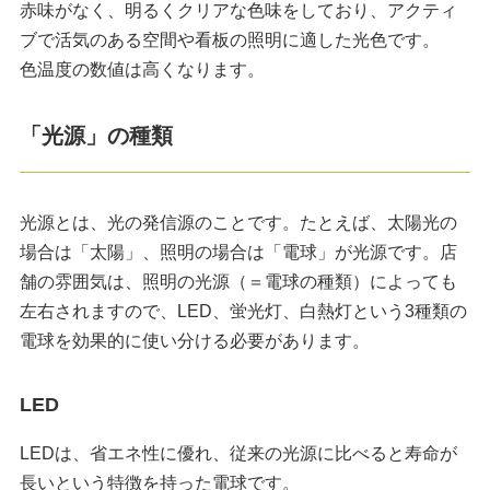
赤味がなく、明るくクリアな色味をしており、アクティ
ブで活気のある空間や看板の照明に適した光色です。
色温度の数値は高くなります。
「光源」の種類
光源とは、光の発信源のことです。たとえば、太陽光の
場合は「太陽」、照明の場合は「電球」が光源です。店
舗の雰囲気は、照明の光源（＝電球の種類）によっても
左右されますので、LED、蛍光灯、白熱灯という3種類の
電球を効果的に使い分ける必要があります。
LED
LEDは、省エネ性に優れ、従来の光源に比べると寿命が
長いという特徴を持った電球です。