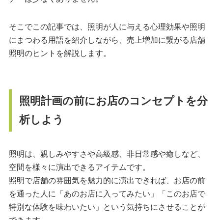
そこでこの記事では、照明が人に与える心理効果や照明
にまつわる用語を紹介しながら、売上増加に繋がる店舗
照明のヒントを解説します。
照明計画の前にお店のコンセプトを分
析しよう
照明は、親しみやすさや高級感、非日常感や癒しなど、
空間を様々に演出できるアイテムです。
照明で店舗の雰囲気を魅力的に演出できれば、お店の前
を通った人に「あのお店に入ってみたい」「このお店で
特別な体験を味わいたい」という気持ちにさせることが