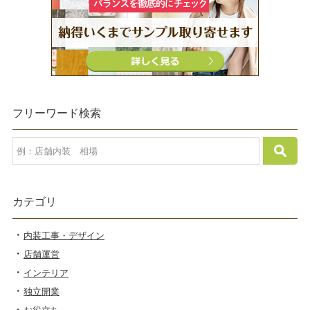
フリーワード検索
カテゴリ
内装工事・デザイン
店舗運営
インテリア
独立開業