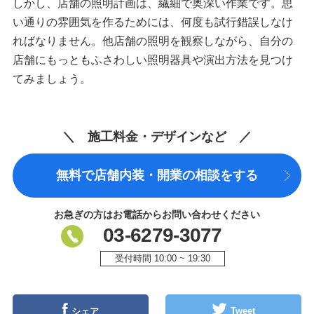
しかし、店舗の照明計画は、繊細で奥深い作業です。思
い通りの雰囲気を作るためには、何度も試行錯誤しなけ
ればなりません。他店舗の照明を観察しながら、自分の
店舗にもっともふさわしい照明器具や演出方法を見つけ
てみましょう。
＼ 施工料金・デザインなど ／
無料で店舗内装・開業の相談をする
お急ぎの方はお電話からお問い合わせください
03-6279-3077
受付時間 10:00 ~ 19:30
Tweet
シェア