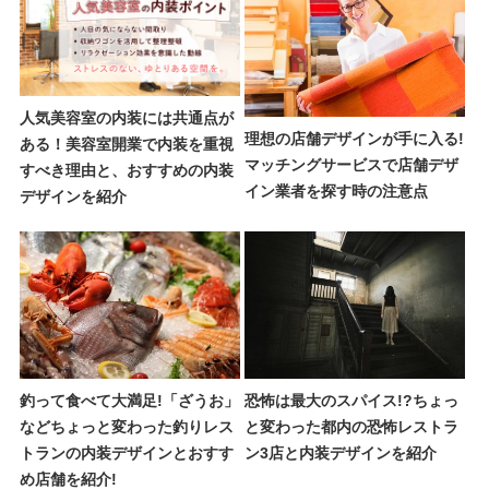
人気美容室の内装には共通点が
理想の店舗デザインが手に入る!
ある！美容室開業で内装を重視
マッチングサービスで店舗デザ
すべき理由と、おすすめの内装
イン業者を探す時の注意点
デザインを紹介
釣って食べて大満足!「ざうお」
恐怖は最大のスパイス!?ちょっ
などちょっと変わった釣りレス
と変わった都内の恐怖レストラ
トランの内装デザインとおすす
ン3店と内装デザインを紹介
め店舗を紹介!