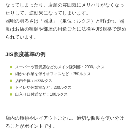
なってしまったり、店舗の雰囲気にメリハリがなくなっ
たりして、逆効果になってしまいます。
照明の明るさは「照度」（単位：ルクス）と呼ばれ、照
度はお店の種類や部屋の用途ごとに法律やJIS規格で定め
られています。
JIS照度基準の例
スーパーや百貨店などのメイン陳列部：2000ルクス
細かい作業を伴うオフィスなど：750ルクス
店内全体：500ルクス
トイレや休憩室など：200ルクス
出入り口付近など：100ルクス
店内の種類やレイアウトごとに、適切な照度を使い分け
ることがポイントです。