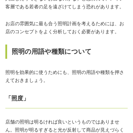
客層である若者の足を遠ざけてしまう恐れがあります。
お店の雰囲気に最も合う照明計画を考えるためには、お
店のコンセプトをよく分析しておく必要があります。
照明の用語や種類について
照明を効果的に使うためにも、照明の用語や種類を押さ
えておきましょう。
「照度」
店舗の照明は明るければ良いというものではありませ
ん。照明が明るすぎると光が反射して商品が見えづらく