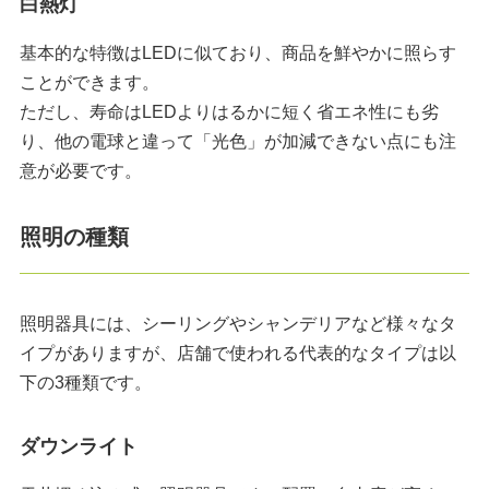
白熱灯
基本的な特徴はLEDに似ており、商品を鮮やかに照らす
ことができます。
ただし、寿命はLEDよりはるかに短く省エネ性にも劣
り、他の電球と違って「光色」が加減できない点にも注
意が必要です。
照明の種類
照明器具には、シーリングやシャンデリアなど様々なタ
イプがありますが、店舗で使われる代表的なタイプは以
下の3種類です。
ダウンライト