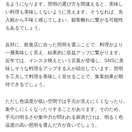
るようになります。照明の選び方を間違えると、美味し
い料理も美味しくないように見えます。そうなれば、先
入観から不味く感じてしまい、顧客離れに繋がる可能性
もあるでしょう。
反対に、飲食店に合った照明を選ぶことで、料理がより
一層美味しく見え、結果的に収益アップに繋がります。
近年では、インスタ映えという言葉が登場し、SNSに美
味しそうな料理をアップする人が続出しています。照明
を工夫して料理を美味しく見せることで、集客効果が期
待できるでしょう。
ただし色温度が低い空間では手元が見えにくくなったり､
集中しにくくなったりすることがあります。そのため、
手元の明るさや集中力が問われる厨房だけは、明るく色
温度の高い照明を選んだ方が良いでしょう。