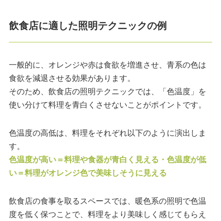
飲食店に適した照明テクニックの例
一般的に、オレンジや赤は食欲を増進させ、青系の色は
食欲を減退させる効果があります。
そのため、飲食店の照明テクニックでは、「色温度」を
使い分けて料理を青白くさせないことがポイントです。
色温度の高低は、料理をそれぞれ以下のように演出しま
す。
色温度が高い＝料理や食器が青白く見える・色温度が低
い＝料理がオレンジ色で美味しそうに見える
飲食店の食事を取るスペースでは、暖色系の照明で色温
度を低く保つことで、料理をより美味しく感じてもらえ