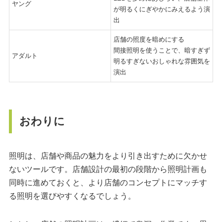
ヤング
が明るくにぎやかにみえるよう演
出
店舗の照度を暗めにする
間接照明を使うことで、暗すぎず
アダルト
明るすぎないおしゃれな雰囲気を
演出
おわりに
照明は、店舗や商品の魅力をより引き出すために欠かせ
ないツールです。店舗設計の最初の段階から照明計画も
同時に進めておくと、より店舗のコンセプトにマッチす
る照明を選びやすくなるでしょう。