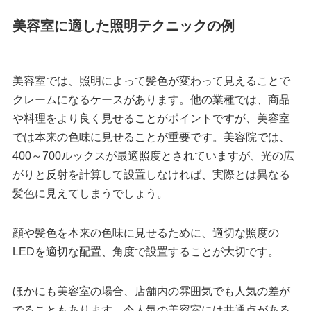
美容室に適した照明テクニックの例
美容室では、照明によって髪色が変わって見えることで
クレームになるケースがあります。他の業種では、商品
や料理をより良く見せることがポイントですが、美容室
では本来の色味に見せることが重要です。美容院では、
400～700ルックスが最適照度とされていますが、光の広
がりと反射を計算して設置しなければ、実際とは異なる
髪色に見えてしまうでしょう。
顔や髪色を本来の色味に見せるために、適切な照度の
LEDを適切な配置、角度で設置することが大切です。
ほかにも美容室の場合、店舗内の雰囲気でも人気の差が
でることもあります。今人気の美容室には共通点がある