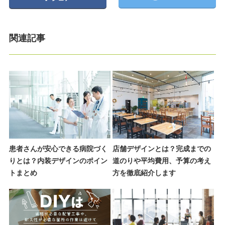
関連記事
患者さんが安心できる病院づく
店舗デザインとは？完成までの
りとは？内装デザインのポイン
道のりや平均費用、予算の考え
トまとめ
方を徹底紹介します