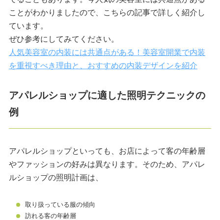
ことがわかりましたので、こちらの記事で詳しく紹介し
ています。
ぜひ参考にしてみてください。
人気美容室の内装には共通点がある！美容室開業で内装
を重視すべき理由と、おすすめの内装デザインを紹介
アパレルショップに適した照明テクニックの
例
アパレルショップといっても、お店によって客の年齢層
やファッションの好みは異なります。そのため、アパレ
ルショップの照明計画は、
取り扱っている服の傾向
訪れる客の年齢層