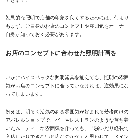
できます。
効果的な照明で店舗の印象を良くするためには、何より
もまず、ご自身のお店のコンセプトや雰囲気をオーナー
自身が知っておく必要があります。
お店のコンセプトに合わせた照明計画を
いかにハイスペックな照明器具を揃えても、照明の雰囲
気がお店のコンセプトに合っていなければ、逆効果にな
ってしまいます。
例えば、明るく活気のある雰囲気が好まれる若者向けの
アパレルショップで、バーやレストランのような落ち着
いたムーディーな雰囲気を作っても、「騒いだり軽装で
入店したりできないお店なのかな」と思われて、メイン