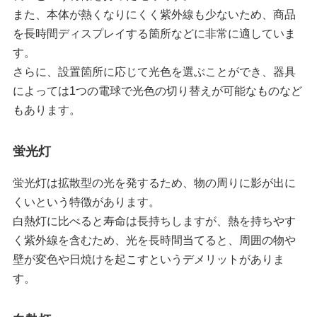
また、本体が熱くなりにくく紫外線も少ないため、商品
を長時間ディスプレイする箇所などに非常に適していま
す。
さらに、設置箇所に応じて光色を選ぶことができ、器具
によっては1つの電球で光色の切り替えが可能なものなど
もあります。
蛍光灯
蛍光灯は拡散型の光を発するため、物の周りに影が出に
くいという特徴があります。
白熱灯に比べると寿命は長持ちしますが、熱を持ちやす
く紫外線を含むため、光を長時間当てると、周囲の物や
壁が変色や日焼けを起こすというデメリットがありま
す。