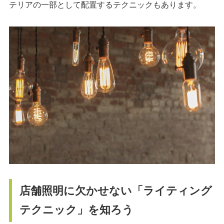
テリアの一部として配置するテクニックもあります。
店舗照明に欠かせない「ライティング
テクニック」を知ろう