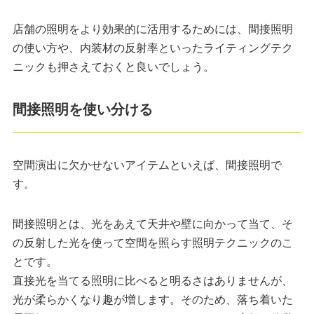
店舗の照明をより効果的に活用するためには、間接照明
の使い方や、内装材の反射率といったライティングテク
ニックも押さえておくと良いでしょう。
間接照明を使い分ける
空間演出に欠かせないアイテムといえば、間接照明で
す。
間接照明とは、光をあえて天井や壁に向かって当て、そ
の反射した光を使って空間を照らす照明テクニックのこ
とです。
直接光を当てる照明に比べると明るさはありませんが、
光が柔らかくなり趣が増します。そのため、落ち着いた