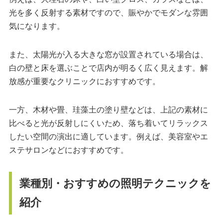
光を多く反射する素材ですので、賑やかでモダンな雰囲
気になります。
また、太陽光が入る大きな窓が設置されている場合は、
白の壁と床を選ぶことで店内が明るく広く見えます。解
放感が重要なクリニックにおすすめです。
一方、木材や畳、珪藻土の塗り壁などは、上記の素材に
比べると光が反射しにくいため、落ち着いてリラックス
したい空間の演出に適しています。例えば、美容室やエ
ステサロンなどにおすすめです。
業種別・おすすめの照明テクニックを
紹介