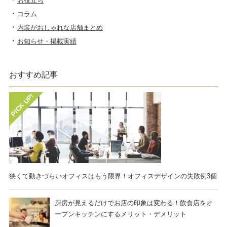
お役立ち
コラム
内装がおしゃれな店舗まとめ
お知らせ・掲載実績
おすすめ記事
狭くて動きづらいオフィスはもう限界！オフィスデザインの失敗例3個
厨房が見えるだけでお店の印象は変わる！飲食店をオ
ープンキッチンにするメリット・デメリット