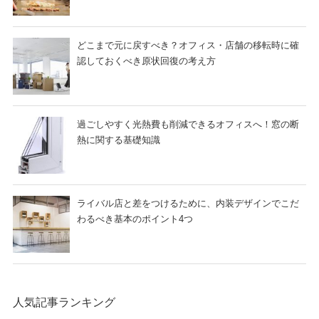
どこまで元に戻すべき？オフィス・店舗の移転時に確
認しておくべき原状回復の考え方
過ごしやすく光熱費も削減できるオフィスへ！窓の断
熱に関する基礎知識
ライバル店と差をつけるために、内装デザインでこだ
わるべき基本のポイント4つ
人気記事ランキング