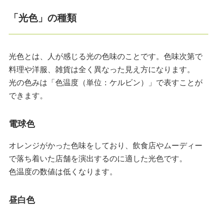
「光色」の種類
光色とは、人が感じる光の色味のことです。色味次第で
料理や洋服、雑貨は全く異なった見え方になります。
光の色みは「色温度（単位：ケルビン）」で表すことが
できます。
電球色
オレンジがかった色味をしており、飲食店やムーディー
で落ち着いた店舗を演出するのに適した光色です。
色温度の数値は低くなります。
昼白色