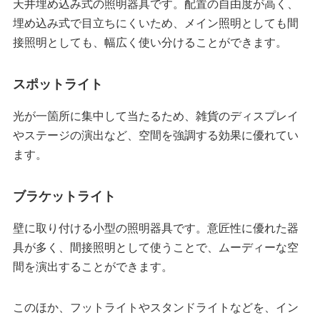
天井埋め込み式の照明器具です。配置の自由度が高く、
埋め込み式で目立ちにくいため、メイン照明としても間
接照明としても、幅広く使い分けることができます。
スポットライト
光が一箇所に集中して当たるため、雑貨のディスプレイ
やステージの演出など、空間を強調する効果に優れてい
ます。
ブラケットライト
壁に取り付ける小型の照明器具です。意匠性に優れた器
具が多く、間接照明として使うことで、ムーディーな空
間を演出することができます。
このほか、フットライトやスタンドライトなどを、イン