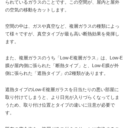
られているガラスのことです。この空間が、屋内と屋外
の空気の移動をカットします。
空間の中は、ガスや真空など、複層ガラスの種類によっ
て様々ですが、真空タイプが最も高い断熱効果を発揮し
ます。
また、複層ガラスのうち「Low-E複層ガラス」は、Low-E
膜が屋内側に張られた「断熱タイプ」と、Low-E膜が外
側に張られた「遮熱タイプ」の2種類があります。
遮熱タイプのLow-E複層ガラスを日当たりの悪い部屋に
取り付けてしまうと、より日光が入りづらくなってしま
うため、取り付け位置とタイプの違いに注意が必要で
す。