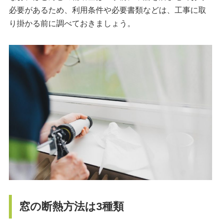
必要があるため、利用条件や必要書類などは、工事に取
り掛かる前に調べておきましょう。
窓の断熱方法は3種類