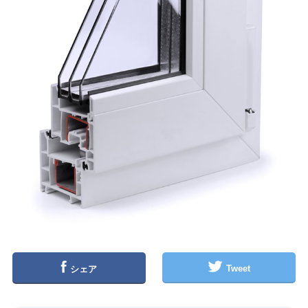
Tweet
シェア