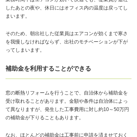
したあとの夜や、休日にはオフィス内の温度は戻ってし
まいます。
そのため、朝出社した従業員はエアコンが効くまで寒さ
を我慢しなければならず、出社のモチベーションが下が
ってしまいます。
補助金を利用することができる
窓の断熱リフォームを行うことで、自治体から補助金を
受け取れることがあります。金額や条件は自治体によっ
て異なりますが、発生した工事費用に対し約10～50万円
の補助金が下りることもあります。
なお、ほとんどの補助金は工事前に申請を済ませておく