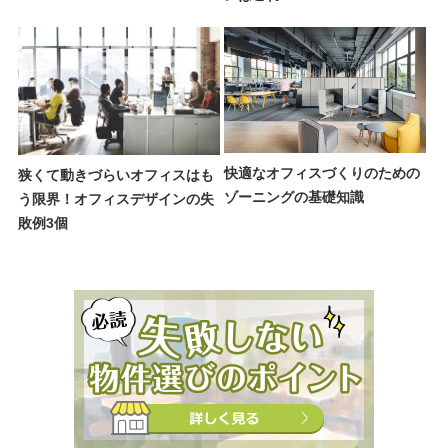
快適なオフィスづくりのための
狭くて動きづらいオフィスはも
ゾーニングの基礎知識
う限界！オフィスデザインの失
敗例3個