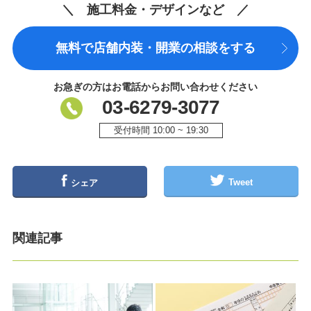
＼ 施工料金・デザインなど ／
無料で店舗内装・開業の相談をする
お急ぎの方はお電話からお問い合わせください
03-6279-3077
受付時間 10:00 ~ 19:30
Tweet
シェア
関連記事