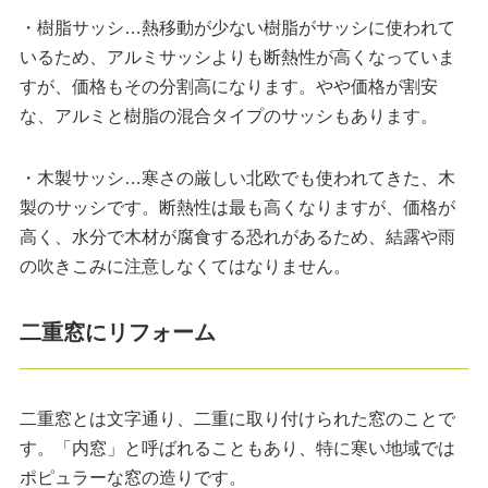
・樹脂サッシ…熱移動が少ない樹脂がサッシに使われて
いるため、アルミサッシよりも断熱性が高くなっていま
すが、価格もその分割高になります。やや価格が割安
な、アルミと樹脂の混合タイプのサッシもあります。
・木製サッシ…寒さの厳しい北欧でも使われてきた、木
製のサッシです。断熱性は最も高くなりますが、価格が
高く、水分で木材が腐食する恐れがあるため、結露や雨
の吹きこみに注意しなくてはなりません。
二重窓にリフォーム
二重窓とは文字通り、二重に取り付けられた窓のことで
す。「内窓」と呼ばれることもあり、特に寒い地域では
ポピュラーな窓の造りです。