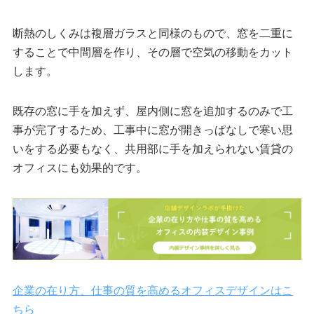
断熱のしくみは複層ガラスと同様のもので、窓を二重に
することで中間層を作り、その層で空気の移動をカット
します。
既存の窓に手を加えず、屋内側に窓を追加するのみで工
事が完了するため、工事中に窓が開きっぱなしで寒い思
いをする必要もなく、共用部に手を加えられない賃貸の
オフィスにも効果的です。
企業の在り方、仕事の質を高めるオフィスデザインはこ
ちら