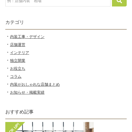
カテゴリ
内装工事・デザイン
店舗運営
インテリア
独立開業
お役立ち
コラム
内装がおしゃれな店舗まとめ
お知らせ・掲載実績
おすすめ記事