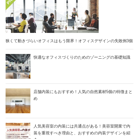
狭くて動きづらいオフィスはもう限界！オフィスデザインの失敗例3個
快適なオフィスづくりのためのゾーニングの基礎知識
店舗内装にもおすすめ！人気の自然素材5個の特徴まと
め
人気美容室の内装には共通点がある！美容室開業で内
装を重視すべき理由と、おすすめの内装デザインを紹