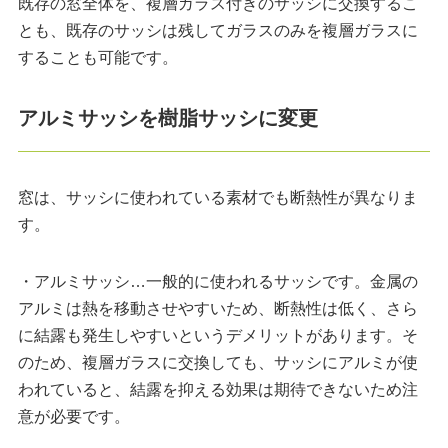
既存の窓全体を、複層ガラス付きのサッシに交換するこ
とも、既存のサッシは残してガラスのみを複層ガラスに
することも可能です。
アルミサッシを樹脂サッシに変更
窓は、サッシに使われている素材でも断熱性が異なりま
す。
・アルミサッシ…一般的に使われるサッシです。金属の
アルミは熱を移動させやすいため、断熱性は低く、さら
に結露も発生しやすいというデメリットがあります。そ
のため、複層ガラスに交換しても、サッシにアルミが使
われていると、結露を抑える効果は期待できないため注
意が必要です。