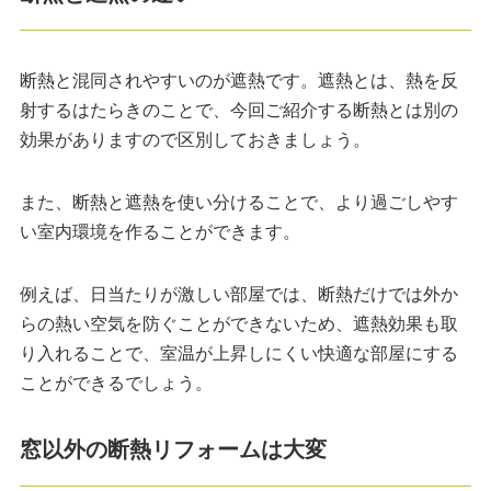
断熱と混同されやすいのが遮熱です。遮熱とは、熱を反
射するはたらきのことで、今回ご紹介する断熱とは別の
効果がありますので区別しておきましょう。
また、断熱と遮熱を使い分けることで、より過ごしやす
い室内環境を作ることができます。
例えば、日当たりが激しい部屋では、断熱だけでは外か
らの熱い空気を防ぐことができないため、遮熱効果も取
り入れることで、室温が上昇しにくい快適な部屋にする
ことができるでしょう。
窓以外の断熱リフォームは大変