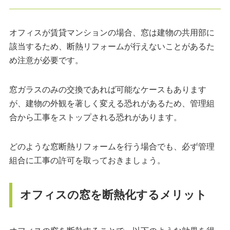
オフィスが賃貸マンションの場合、窓は建物の共用部に
該当するため、断熱リフォームが行えないことがあるた
め注意が必要です。
窓ガラスのみの交換であれば可能なケースもあります
が、建物の外観を著しく変える恐れがあるため、管理組
合から工事をストップされる恐れがあります。
どのような窓断熱リフォームを行う場合でも、必ず管理
組合に工事の許可を取っておきましょう。
オフィスの窓を断熱化するメリット