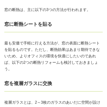
窓の断熱は、主に以下の3つの方法が行われます。
窓に断熱シートを貼る
最も安価で手軽に行える方法が、窓の表面に断熱シート
を貼るものです。ただし、断熱効果はあまり期待できな
いため、よりオフィスの環境を快適にしたいのであれ
ば、以下の2つの断熱リフォームも検討しておきましょ
う。
窓を複層ガラスに交換
複層ガラスとは、2～3枚のガラスのあいだに空間が設け