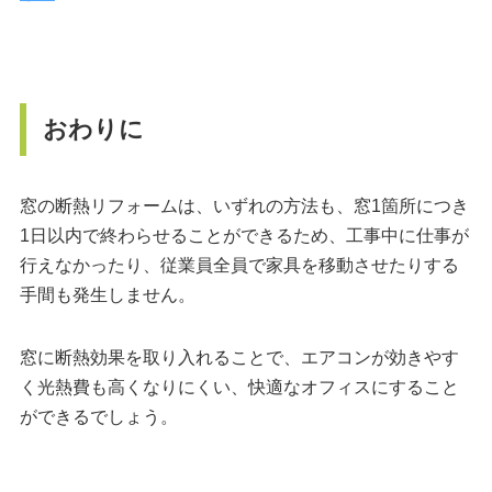
おわりに
窓の断熱リフォームは、いずれの方法も、窓1箇所につき
1日以内で終わらせることができるため、工事中に仕事が
行えなかったり、従業員全員で家具を移動させたりする
手間も発生しません。
窓に断熱効果を取り入れることで、エアコンが効きやす
く光熱費も高くなりにくい、快適なオフィスにすること
ができるでしょう。