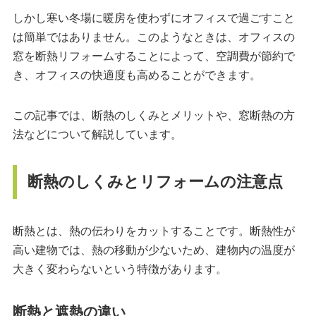
しかし寒い冬場に暖房を使わずにオフィスで過ごすこと
は簡単ではありません。このようなときは、オフィスの
窓を断熱リフォームすることによって、空調費が節約で
き、オフィスの快適度も高めることができます。
この記事では、断熱のしくみとメリットや、窓断熱の方
法などについて解説しています。
断熱のしくみとリフォームの注意点
断熱とは、熱の伝わりをカットすることです。断熱性が
高い建物では、熱の移動が少ないため、建物内の温度が
大きく変わらないという特徴があります。
断熱と遮熱の違い