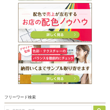
フリーワード検索