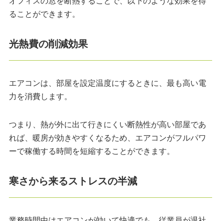
オフィスの窓を断熱することで、以下のような効果を得
ることができます。
光熱費の削減効果
エアコンは、部屋を設定温度にするときに、最も高い電
力を消費します。
つまり、熱が外に出て行きにくい断熱性が高い部屋であ
れば、暖房が効きやすくなるため、エアコンがフルパワ
ーで稼働する時間を短縮することができます。
寒さから来るストレスの半減
業務時間中はエアコンが効いて快適でも、従業員が退社