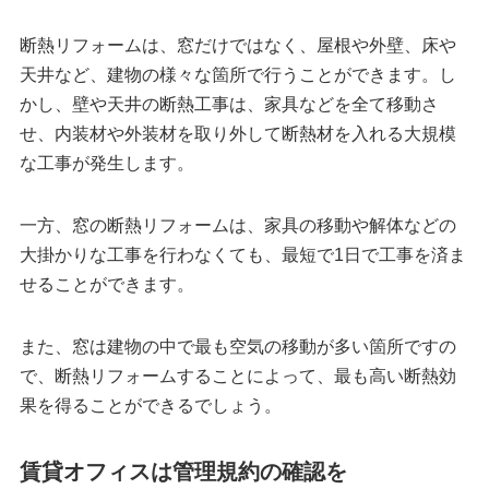
断熱リフォームは、窓だけではなく、屋根や外壁、床や
天井など、建物の様々な箇所で行うことができます。し
かし、壁や天井の断熱工事は、家具などを全て移動さ
せ、内装材や外装材を取り外して断熱材を入れる大規模
な工事が発生します。
一方、窓の断熱リフォームは、家具の移動や解体などの
大掛かりな工事を行わなくても、最短で1日で工事を済ま
せることができます。
また、窓は建物の中で最も空気の移動が多い箇所ですの
で、断熱リフォームすることによって、最も高い断熱効
果を得ることができるでしょう。
賃貸オフィスは管理規約の確認を