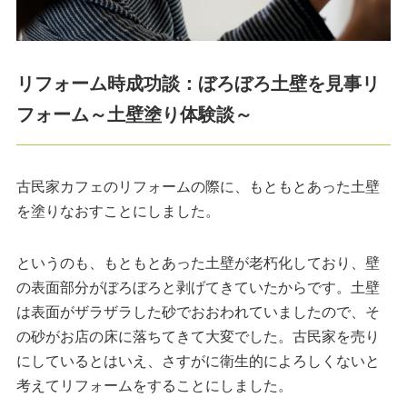
リフォーム時成功談：ぼろぼろ土壁を見事リ
フォーム～土壁塗り体験談～
古民家カフェのリフォームの際に、もともとあった土壁
を塗りなおすことにしました。
というのも、もともとあった土壁が老朽化しており、壁
の表面部分がぼろぼろと剥げてきていたからです。土壁
は表面がザラザラした砂でおおわれていましたので、そ
の砂がお店の床に落ちてきて大変でした。古民家を売り
にしているとはいえ、さすがに衛生的によろしくないと
考えてリフォームをすることにしました。