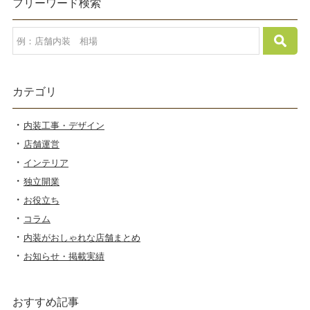
フリーワード検索
カテゴリ
内装工事・デザイン
店舗運営
インテリア
独立開業
お役立ち
コラム
内装がおしゃれな店舗まとめ
お知らせ・掲載実績
おすすめ記事