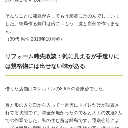
そんなことに嫌気がさしてもう業者にたのんでしまいま
した。結局作る費用は倍に…もう二度と自分で作りませ
ん。
（30代 男性 2018年10月頃）
リフォーム時失敗談：雑に見えるが手造りに
は規格物には出せない味がある
借りた店舗はスケルトンの8.6坪の倉庫跡でした。
長方形の入り口から入って一番奥にトイレだけが設置さ
れてる状態です。資金が無かったので私と大工の友達2人
での作業でした。私の住む所は離島です。運送会社によ