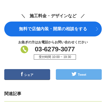
＼ 施工料金・デザインなど ／
無料で店舗内装・開業の相談をする
お急ぎの方はお電話からお問い合わせください
03-6279-3077
受付時間 10:00 ~ 19:30
Tweet
シェア
関連記事