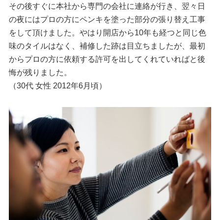
その後すぐに本社から専門の会社に連絡が行き、翌々日
の夜にはプロの方にペンキを塗った部分の張り替え工事
をして頂けました。やはり開店から10年も経つと同じ色
味のタイルはなく、補修した跡は目立ちましたが、最初
からプロの方に依頼する許可を出してくれていればと後
悔が残りました。
（30代 女性 2012年6月頃）