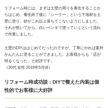
リフォーム時には、まずは土壁の周りを養生することか
らはじめ、養生終了後に「シーラー」という下地材を土
壁に塗り、砂がこれ以上落ちてこないようにしました。
それが乾いてから、白いペンキで塗っていくという流れ
で作業しました。
土壁のDIYははじめてだったのですが、丁寧にやれば案外
かんたんに塗ることができました。お客様からも「店が
明るくなった」と好評です。
（30代 女性 2018年5月頃）
リフォーム時成功談：DIYで整えた内装は個
性的でお客様に大好評