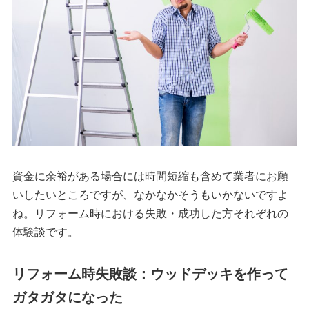
資金に余裕がある場合には時間短縮も含めて業者にお願
いしたいところですが、なかなかそうもいかないですよ
ね。リフォーム時における失敗・成功した方それぞれの
体験談です。
リフォーム時失敗談：ウッドデッキを作って
ガタガタになった