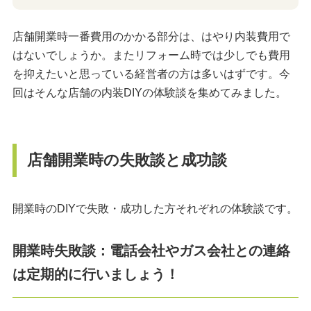
店舗開業時一番費用のかかる部分は、はやり内装費用で
はないでしょうか。またリフォーム時では少しでも費用
を抑えたいと思っている経営者の方は多いはずです。今
回はそんな店舗の内装DIYの体験談を集めてみました。
店舗開業時の失敗談と成功談
開業時のDIYで失敗・成功した方それぞれの体験談です。
開業時失敗談：電話会社やガス会社との連絡
は定期的に行いましょう！