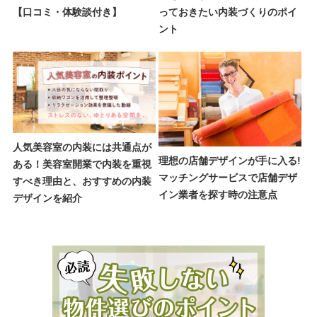
【口コミ・体験談付き】
っておきたい内装づくりのポイ
ント
人気美容室の内装には共通点が
理想の店舗デザインが手に入る!
ある！美容室開業で内装を重視
マッチングサービスで店舗デザ
すべき理由と、おすすめの内装
イン業者を探す時の注意点
デザインを紹介