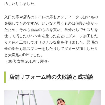
汚したりしました。
入口の扉や店内のトイレの扉もアンティークっぽいもの
を探してたのですが、いいなと思うものは値段が高かっ
たため、それも新品のものを買い、自分たちでヤスリを
使って汚したりペンキを塗ったあとにダメージ加工した
りと色々工夫してオリジナルな扉を作りました。照明の
傘の部分も黒スプレーをしたりしてダメージ加工したり
と大満足のDIYでした。
（30代 女性 2013年3月頃）
店舗リフォーム時の失敗談と成功談