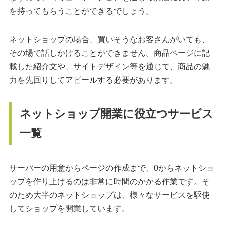
を持ってもらうことができるでしょう。
ネットショップの場合、買いそうなお客さんがいても、
その場で話しかけることができません。商品ページに記
載した紹介文や、サイトデザイン等を通じて、商品の魅
力を先回りしてアピールする必要があります。
ネットショップ開業に役立つサービス
一覧
サーバーの用意からページの作成まで、0からネットショ
ップを作り上げるのは非常に時間のかかる作業です。そ
のため大半のネットショップは、様々なサービスを駆使
してショップを開業しています。