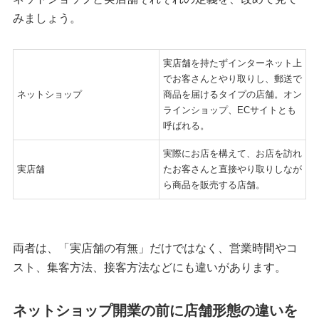
みましょう。
実店舗を持たずインターネット上
でお客さんとやり取りし、郵送で
ネットショップ
商品を届けるタイプの店舗。オン
ラインショップ、ECサイトとも
呼ばれる。
実際にお店を構えて、お店を訪れ
実店舗
たお客さんと直接やり取りしなが
ら商品を販売する店舗。
両者は、「実店舗の有無」だけではなく、営業時間やコ
スト、集客方法、接客方法などにも違いがあります。
ネットショップ開業の前に店舗形態の違いを