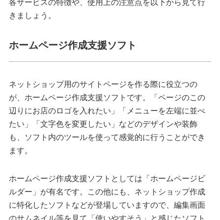
各サービスの特徴や、使用上の注意点を以下から見て行
きましょう。
ホームページ作成支援ソフト
ネットショップ用のサイトページを作る際に役立つの
が、ホームページ作成支援ソフトです。「ページのこの
辺りにお店のロゴを入れたい」「メニューを左端に並べ
たい」「文字色を変更したい」などのデザインや装飾
も、ソフト内のツールを使って感覚的に行うことができ
ます。
ホームページ作成支援ソフトとしては「ホームページビ
ルダー」が有名です。この他にも、ネットショップ作成
に特化したソフトなどが登場していますので、編集画面
のサムネイル等を見て「使いやすそう」と感じたソフト