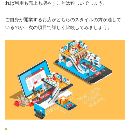
れば利用も売上も増やすことは難しいでしょう。
ご自身が開業するお店がどちらのスタイルの方が適して
いるのか、次の項目で詳しく比較してみましょう。