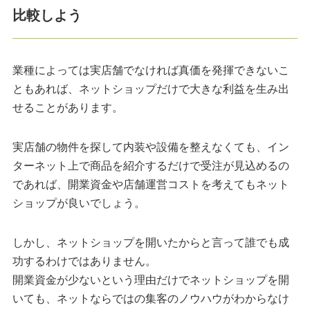
比較しよう
業種によっては実店舗でなければ真価を発揮できないこ
ともあれば、ネットショップだけで大きな利益を生み出
せることがあります。
実店舗の物件を探して内装や設備を整えなくても、イン
ターネット上で商品を紹介するだけで受注が見込めるの
であれば、開業資金や店舗運営コストを考えてもネット
ショップが良いでしょう。
しかし、ネットショップを開いたからと言って誰でも成
功するわけではありません。
開業資金が少ないという理由だけでネットショップを開
いても、ネットならではの集客のノウハウがわからなけ