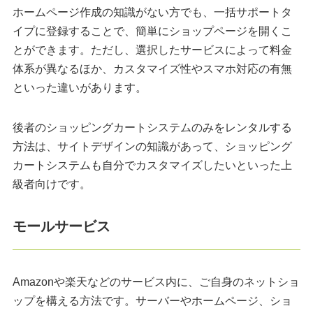
ホームページ作成の知識がない方でも、一括サポートタ
イプに登録することで、簡単にショップページを開くこ
とができます。ただし、選択したサービスによって料金
体系が異なるほか、カスタマイズ性やスマホ対応の有無
といった違いがあります。
後者のショッピングカートシステムのみをレンタルする
方法は、サイトデザインの知識があって、ショッピング
カートシステムも自分でカスタマイズしたいといった上
級者向けです。
モールサービス
Amazonや楽天などのサービス内に、ご自身のネットショ
ップを構える方法です。サーバーやホームページ、ショ