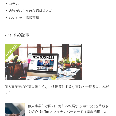
コラム
内装がおしゃれな店舗まとめ
お知らせ・掲載実績
おすすめ記事
個人事業主の開業は難しくない！開業に必要な書類と手続きはこれだ
け！
個人事業主が国内・海外へ転居する時に必要な手続き
を紹介【e-Taxとマイナンバーカードは是非活用しよ