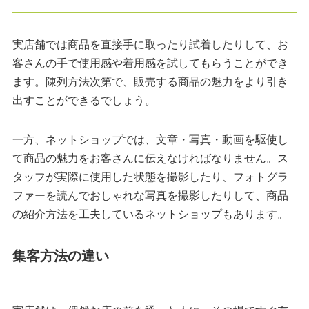
実店舗では商品を直接手に取ったり試着したりして、お
客さんの手で使用感や着用感を試してもらうことができ
ます。陳列方法次第で、販売する商品の魅力をより引き
出すことができるでしょう。
一方、ネットショップでは、文章・写真・動画を駆使し
て商品の魅力をお客さんに伝えなければなりません。ス
タッフが実際に使用した状態を撮影したり、フォトグラ
ファーを読んでおしゃれな写真を撮影したりして、商品
の紹介方法を工夫しているネットショップもあります。
集客方法の違い