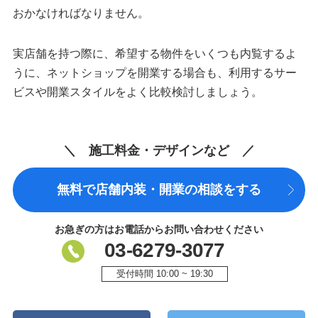
おかなければなりません。
実店舗を持つ際に、希望する物件をいくつも内覧するよ
うに、ネットショップを開業する場合も、利用するサー
ビスや開業スタイルをよく比較検討しましょう。
＼ 施工料金・デザインなど ／
無料で店舗内装・開業の相談をする
お急ぎの方はお電話からお問い合わせください
03-6279-3077
受付時間 10:00 ~ 19:30