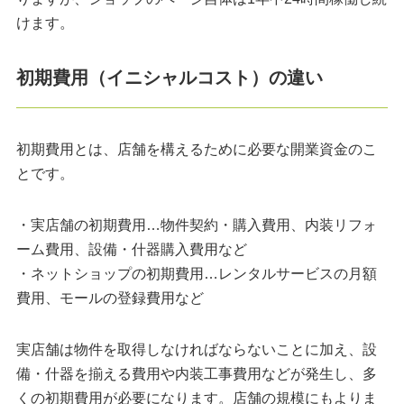
けます。
初期費用（イニシャルコスト）の違い
初期費用とは、店舗を構えるために必要な開業資金のこ
とです。
・実店舗の初期費用…物件契約・購入費用、内装リフォ
ーム費用、設備・什器購入費用など
・ネットショップの初期費用…レンタルサービスの月額
費用、モールの登録費用など
実店舗は物件を取得しなければならないことに加え、設
備・什器を揃える費用や内装工事費用などが発生し、多
くの初期費用が必要になります。店舗の規模にもよりま