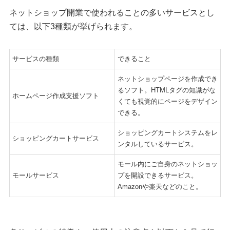
ネットショップ開業で使われることの多いサービスとし
ては、以下3種類が挙げられます。
サービスの種類
できること
ネットショップページを作成でき
るソフト。HTMLタグの知識がな
ホームページ作成支援ソフト
くても視覚的にページをデザイン
できる。
ショッピングカートシステムをレ
ショッピングカートサービス
ンタルしているサービス。
モール内にご自身のネットショッ
モールサービス
プを開設できるサービス。
Amazonや楽天などのこと。