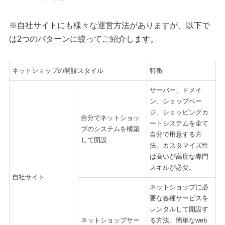
※自社サイトにも様々な運営方法がありますが、以下で
は2つのパターンに絞ってご紹介します。
ネットショップの開設スタイル
特徴
サーバー、ドメイ
ン、ショップペー
ジ、ショッピングカ
自分でネットショッ
ートシステムを全て
プのシステムを構築
自分で用意する方
して開設
法。カスタマイズ性
は高いが高度な専門
スキルが必要。
自社サイト
ネットショップに必
要な各種サービスを
レンタルして開設す
ネットショップサー
る方法。簡単なweb