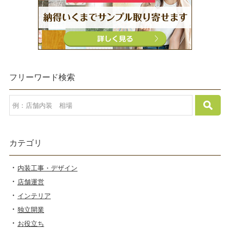
フリーワード検索
カテゴリ
内装工事・デザイン
店舗運営
インテリア
独立開業
お役立ち