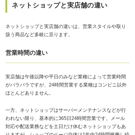
ネットショップと実店舗の違い
ネットショップと実店舗の違いは、営業スタイルや取り
扱う商品など多岐に亘ります。
営業時間の違い
実店舗は午後以降や平日のみなど業種によって営業時間
がバラバラですが、24時間営業する業種はコンビニ以外
ほとんどありません。
一方、ネットショップはサーバーメンテナンスなどが行
われない限り、基本的に365日24時間営業です。メール
対応や配送業務などを土日だけ休むネットショップもあ
りますが、ショップのページ自体は1年中24時間稼働し続