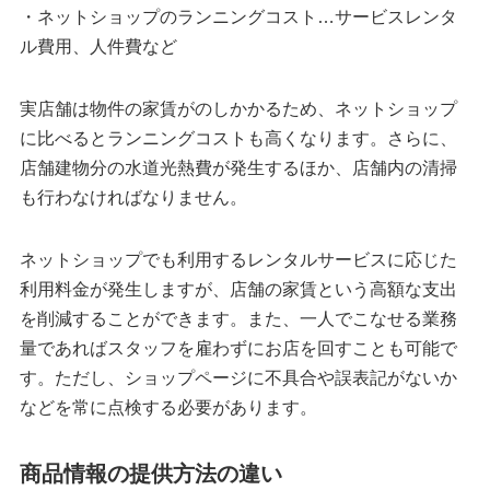
・ネットショップのランニングコスト…サービスレンタ
ル費用、人件費など
実店舗は物件の家賃がのしかかるため、ネットショップ
に比べるとランニングコストも高くなります。さらに、
店舗建物分の水道光熱費が発生するほか、店舗内の清掃
も行わなければなりません。
ネットショップでも利用するレンタルサービスに応じた
利用料金が発生しますが、店舗の家賃という高額な支出
を削減することができます。また、一人でこなせる業務
量であればスタッフを雇わずにお店を回すことも可能で
す。ただし、ショップページに不具合や誤表記がないか
などを常に点検する必要があります。
商品情報の提供方法の違い