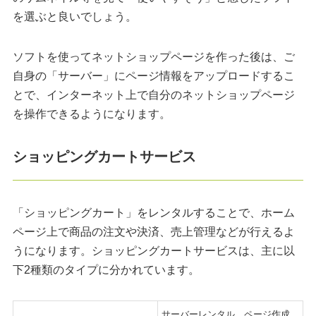
を選ぶと良いでしょう。
ソフトを使ってネットショップページを作った後は、ご
自身の「サーバー」にページ情報をアップロードするこ
とで、インターネット上で自分のネットショップページ
を操作できるようになります。
ショッピングカートサービス
「ショッピングカート」をレンタルすることで、ホーム
ページ上で商品の注文や決済、売上管理などが行えるよ
うになります。ショッピングカートサービスは、主に以
下2種類のタイプに分かれています。
サーバーレンタル、ページ作成、