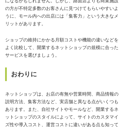
になるかもしれません。しかし、路面店よりも商業施設
の方が不特定多数のお客さんに見つけてもらいやすいよ
うに、モール内への出店には「集客力」という大きなメ
リットがあります。
ショップの維持にかかる月額コストや機能の違いなどを
よく比較して、開業するネットショップの規模に合った
サービスを選びましょう。
おわりに
ネットショップは、お店の有無や営業時間、商品情報の
説明方法、集客方法など、実店舗と異なる点がいくつも
あります。また、自社サイトやモールなど、開業するネ
ットショップのスタイルによって、サイトのカスタマイ
ズ性や導入コスト、運営コストに違いがある点も知って