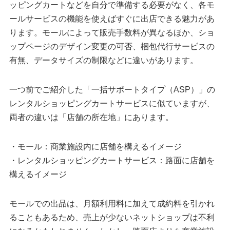
ッピングカートなどを自分で準備する必要がなく、各モ
ールサービスの機能を使えばすぐに出店できる魅力があ
ります。モールによって販売手数料が異なるほか、ショ
ップページのデザイン変更の可否、梱包代行サービスの
有無、データサイズの制限などに違いがあります。
一つ前でご紹介した「一括サポートタイプ（ASP）」の
レンタルショッピングカートサービスに似ていますが、
両者の違いは「店舗の所在地」にあります。
・モール：商業施設内に店舗を構えるイメージ
・レンタルショッピングカートサービス：路面に店舗を
構えるイメージ
モールでの出品は、月額利用料に加えて成約料を引かれ
ることもあるため、売上が少ないネットショップは不利