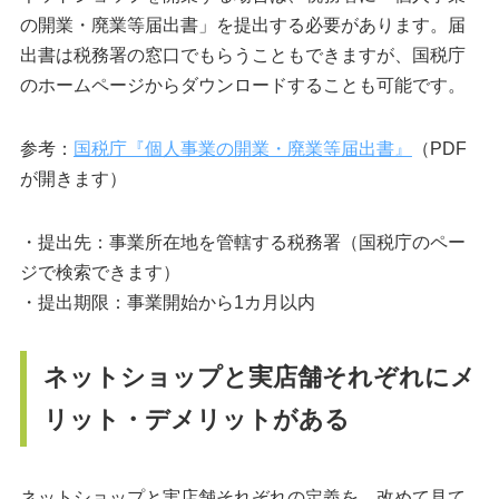
の開業・廃業等届出書」を提出する必要があります。届
出書は税務署の窓口でもらうこともできますが、国税庁
のホームページからダウンロードすることも可能です。
参考：
国税庁『個人事業の開業・廃業等届出書』
（PDF
が開きます）
・提出先：事業所在地を管轄する税務署（国税庁のペー
ジで検索できます）
・提出期限：事業開始から1カ月以内
ネットショップと実店舗それぞれにメ
リット・デメリットがある
ネットショップと実店舗それぞれの定義を、改めて見て