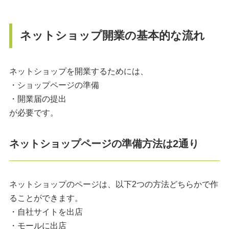
ネットショップ開業の基本的な流れ
ネットショップを開業するためには、
・ショップページの準備
・開業届の提出
が必要です。
ネットショップページの準備方法は2通り
ネットショップのページは、以下2つの方法どちらかで作
ることができます。
・自社サイトを出店
・モールに出店