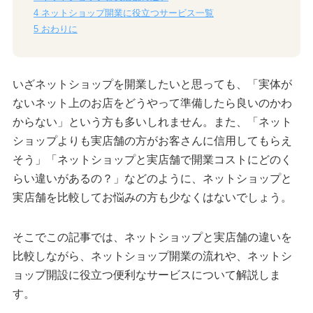
4
ネットショップ開業に役立つサービス一覧
5
おわりに
いざネットショップを開業したいと思っても、「実体が
ないネット上のお店をどうやって準備したら良いのかわ
からない」という方も多いしれません。また、「ネット
ショップよりも実店舗の方がお客さんに信用してもらえ
そう」「ネットショップと実店舗で開業コストにどのく
らい違いがあるの？」などのように、ネットショップと
実店舗を比較してお悩みの方も少なくはないでしょう。
そこでこの記事では、ネットショップと実店舗の違いを
比較しながら、ネットショップ開業の流れや、ネットシ
ョップ開設に役立つ便利なサービスについて解説しま
す。