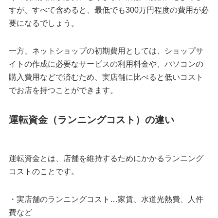
すが、すべて含めると、最低でも300万円程度の費用が必
要になるでしょう。
一方、ネットショップの初期費用としては、ショップサ
イトの作成に必要なサービスの利用料金や、パソコンの
購入費用などで済むため、実店舗に比べると低いコスト
でお店を持つことができます。
運転資金（ランニングコスト）の違い
運転資金とは、店舗を維持するためにかかるランニング
コストのことです。
・実店舗のランニングコスト…家賃、水道光熱費、人件
費など