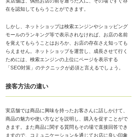
実店舗は、偶然お店の前を通った人に、その場ですぐ存
在を認知してもらうことができます。
しかし、ネットショップは検索エンジンやショッピング
モールのランキング等で表示されなければ、お店の名前
を覚えてもらうことはおろか、お店の存在さえ知っても
らえません。ネットショップを運営し、成長させて行く
ためには、検索エンジンの上位にページを表示する
「SEO対策」のテクニックが必須と言えるでしょう。
接客方法の違い
実店舗では商品に興味を持ったお客さんに話しかけて、
商品の魅力や使い方などを説明し、購入を促すことがで
きます。また商品に関する質問もその場で直接回答でき
ますので、コミュニケーションを通じてお店に良い印象