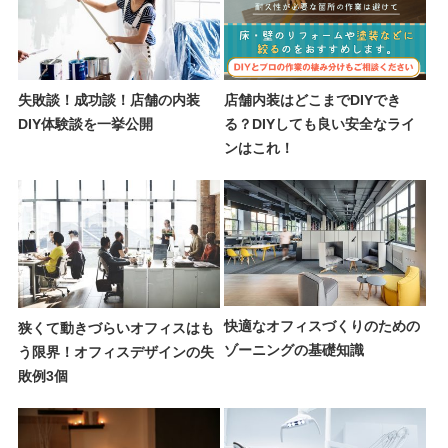
失敗談！成功談！店舗の内装
店舗内装はどこまでDIYでき
DIY体験談を一挙公開
る？DIYしても良い安全なライ
ンはこれ！
快適なオフィスづくりのための
狭くて動きづらいオフィスはも
ゾーニングの基礎知識
う限界！オフィスデザインの失
敗例3個