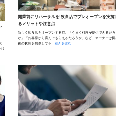
開業前にリハーサルを!飲食店でプレオープンを実施
るメリットや注意点
ア
新しく飲食店をオープンする時、「うまく料理が提供できるだろ
か」「お客様から喜んでもらえるだろうか」など、オーナーは開
で
後の状態を想像して不...
続きを読む
いけ