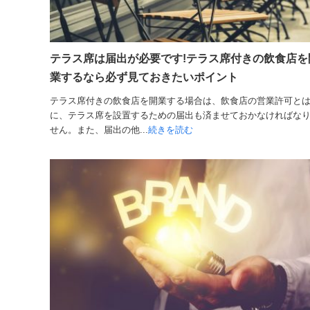
テラス席は届出が必要です!テラス席付きの飲食店を
業するなら必ず見ておきたいポイント
テラス席付きの飲食店を開業する場合は、飲食店の営業許可と
に、テラス席を設置するための届出も済ませておかなければな
せん。また、届出の他...
続きを読む