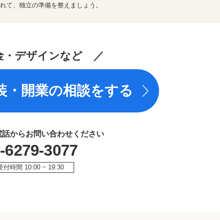
れて、独立の準備を整えましょう。
金・デザインなど ／
装・開業の相談をする
電話からお問い合わせください
-6279-3077
受付時間 10:00 ~ 19:30