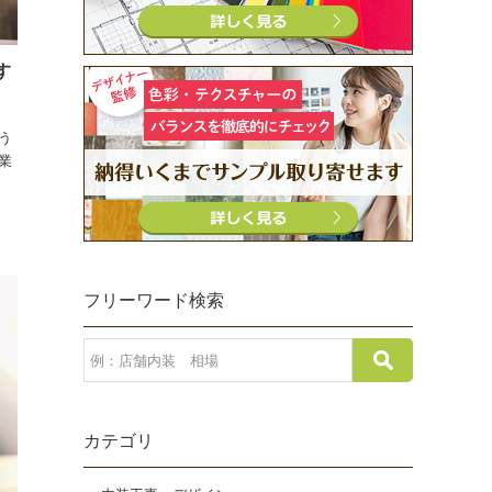
す
う
業
フリーワード検索
カテゴリ