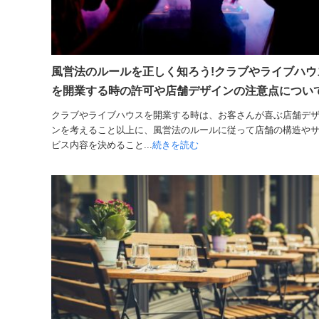
風営法のルールを正しく知ろう!クラブやライブハウ
を開業する時の許可や店舗デザインの注意点につい
クラブやライブハウスを開業する時は、お客さんが喜ぶ店舗デ
ンを考えること以上に、風営法のルールに従って店舗の構造や
ビス内容を決めること...
続きを読む