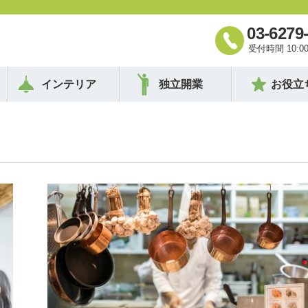
03-6279
受付時間 10:00 
インテリア
独立開業
お役立