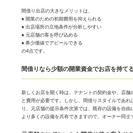
間借り出店の大きなメリットは、
● 開業のための初期費用を抑えられる
● 出店場所の立地条件が分析しやすい
● 元店舗の客を呼び込める
● 希少価値でアピールできる
の4点です。
間借りなら少額の開業資金でお店を持て
新しくお店を開く時は、テナントの契約金や、店舗
と費用が必要です。しかし、間借りスタイルであれ
り、元店舗の提示条件次第では、既存の設備を自由
より多くの設備を共有できますので、オーナー同士