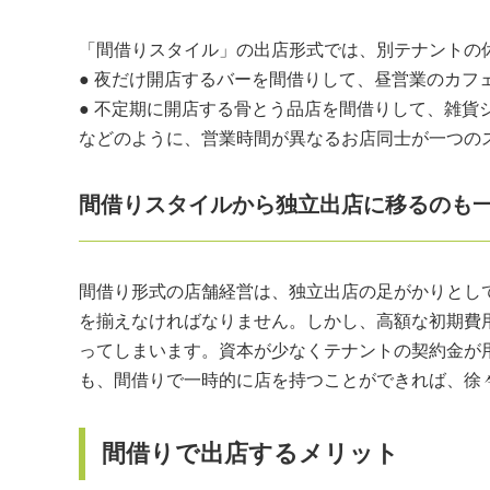
「間借りスタイル」の出店形式では、別テナントの
● 夜だけ開店するバーを間借りして、昼営業のカフ
● 不定期に開店する骨とう品店を間借りして、雑貨
などのように、営業時間が異なるお店同士が一つの
間借りスタイルから独立出店に移るのも
間借り形式の店舗経営は、独立出店の足がかりとし
を揃えなければなりません。しかし、高額な初期費
ってしまいます。資本が少なくテナントの契約金が
も、間借りで一時的に店を持つことができれば、徐
間借りで出店するメリット