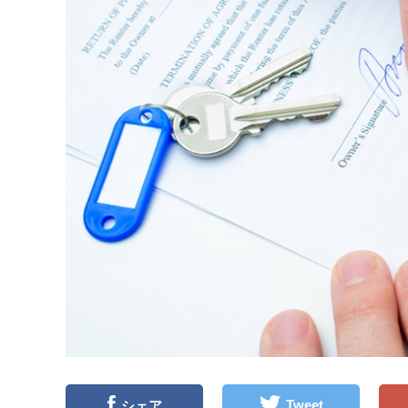
Tweet
シェア