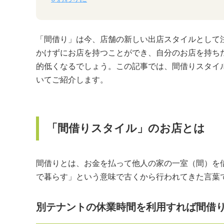
「間借り」は今、店舗の新しい出店スタイルとして
かけずにお店を持つことができ、自分のお店を持ち
的低くなるでしょう。この記事では、間借りスタイ
いてご紹介します。
「間借りスタイル」のお店とは
間借りとは、お金を払って他人の家の一室（間）を
で暮らす」という意味で古くから行われてきた言葉
別テナントの休業時間を利用すれば間借