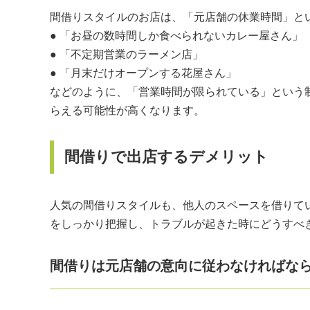
間借りスタイルのお店は、「元店舗の休業時間」と
● 「お昼の数時間しか食べられないカレー屋さん」
● 「不定期営業のラーメン店」
● 「月末だけオープンする花屋さん」
などのように、「営業時間が限られている」という
らえる可能性が高くなります。
間借りで出店するデメリット
人気の間借りスタイルも、他人のスペースを借りて
をしっかり把握し、トラブルが起きた時にどうすべ
間借りは元店舗の意向に従わなければな