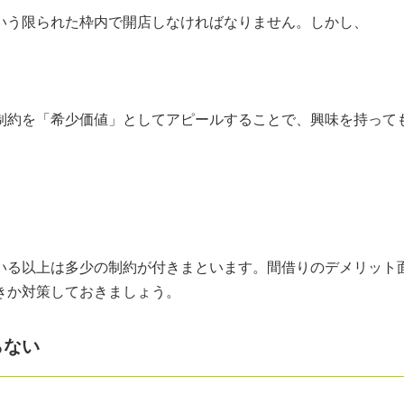
いう限られた枠内で開店しなければなりません。しかし、
制約を「希少価値」としてアピールすることで、興味を持って
いる以上は多少の制約が付きまといます。間借りのデメリット
きか対策しておきましょう。
らない