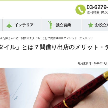
03-6279
受付時間 10:00 
インテリア
独立開業
お役立
資金を抑えられる「間借りスタイル」とは？間借り出店のメリット・デメリット
タイル」とは？間借り出店のメリット・
最終更新日：2018年11月