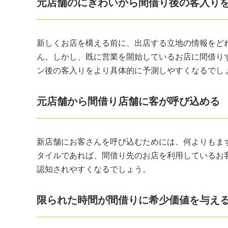
元店舗のにぎわいから間借り後の客入り
新しくお店を構える前に、出店する立地の情報をど
ん。しかし、既に営業を開始しているお店に間借り
ン後の客入りをより具体的に予測しやすくなるでし
元店舗から間借り店舗に客が呼び込める
新店舗にお客さんを呼び込むためには、何よりもま
タイルであれば、間借り先のお店を利用しているお
認知されやすくなるでしょう。
限られた時間が間借りに希少価値を与え