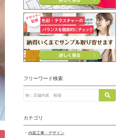
フリーワード検索
カテゴリ
内装工事・デザイン