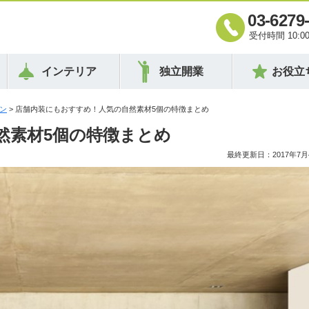
03-6279
受付時間 10:00 
インテリア
独立開業
お役立
ン
> 店舗内装にもおすすめ！人気の自然素材5個の特徴まとめ
然素材5個の特徴まとめ
最終更新日：2017年7月