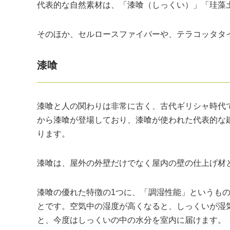
代表的な自然素材は、「漆喰（しっくい）」「珪藻
そのほか、セルロースファイバーや、テラコッタタ
漆喰
漆喰と人の関わりは非常に古く、古代ギリシャ時代
から漆喰が登場しており、漆喰が使われた代表的な
ります。
漆喰は、屋外の外壁だけでなく屋内の壁の仕上げ材
漆喰の優れた特徴の1つに、「調湿性能」というも
とです。空気中の湿度が高くなると、しっくいが湿
と、今度はしっくいの中の水分を室内に届けます。