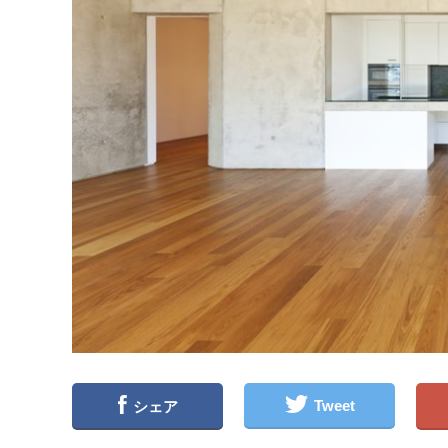
Tweet
シェア