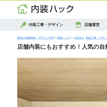
内装工事・デザイン
店舗運営
東京の店舗内装・デザインTOP
>
内装ハック
>
お役立ち
内装工事・デザイ
店舗内装にもおすすめ！人気の自