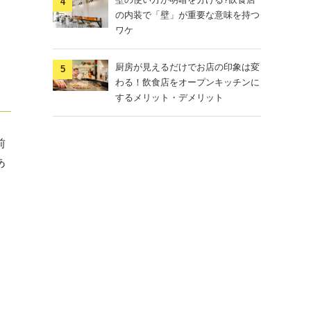
の内装で「壁」が重要な意味を持つ
ワケ
厨房が見えるだけでお店の印象は変
わる！飲食店をオープンキッチンに
するメリット・デメリット
前
あ
こ