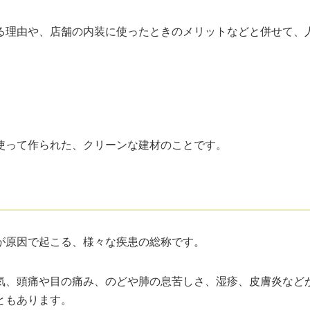
る理由や、店舗の内装に使ったときのメリットなどと併せて、
使って作られた、クリーンな建材のことです。
が原因で起こる、様々な疾患の総称です。
気、頭痛や目の痛み、のどや肺の息苦しさ、湿疹、皮膚炎など
ともあります。