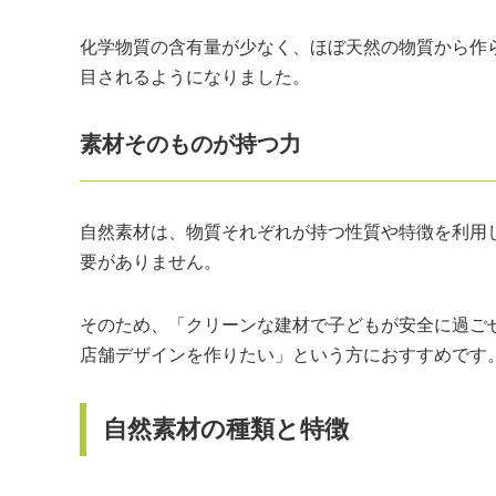
化学物質の含有量が少なく、ほぼ天然の物質から作
目されるようになりました。
素材そのものが持つ力
自然素材は、物質それぞれが持つ性質や特徴を利用
要がありません。
そのため、「クリーンな建材で子どもが安全に過ご
店舗デザインを作りたい」という方におすすめです
自然素材の種類と特徴