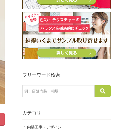
フリーワード検索
カテゴリ
内装工事・デザイン