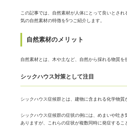
この記事では、自然素材が人体にとって良いとされ
気の自然素材の特徴を5つご紹介します。
自然素材のメリット
自然素材とは、木や土など、自然から採れる物質を
シックハウス対策として注目
シックハウス症候群とは、建物に含まれる化学物質
シックハウス症候群の症状の例には、めまいや吐き
ありますが、これらの症状が複数同時に発症するこ