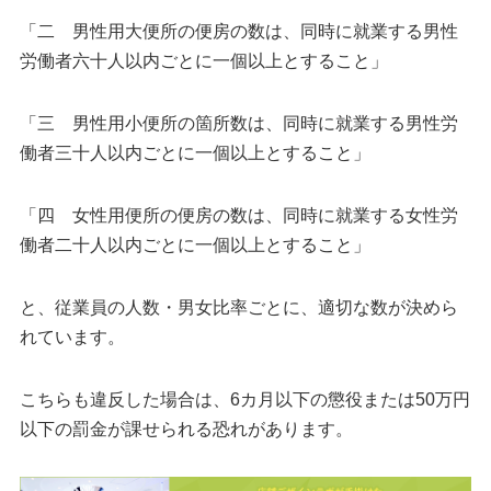
「二 男性用大便所の便房の数は、同時に就業する男性
労働者六十人以内ごとに一個以上とすること」
「三 男性用小便所の箇所数は、同時に就業する男性労
働者三十人以内ごとに一個以上とすること」
「四 女性用便所の便房の数は、同時に就業する女性労
働者二十人以内ごとに一個以上とすること」
と、従業員の人数・男女比率ごとに、適切な数が決めら
れています。
こちらも違反した場合は、6カ月以下の懲役または50万円
以下の罰金が課せられる恐れがあります。