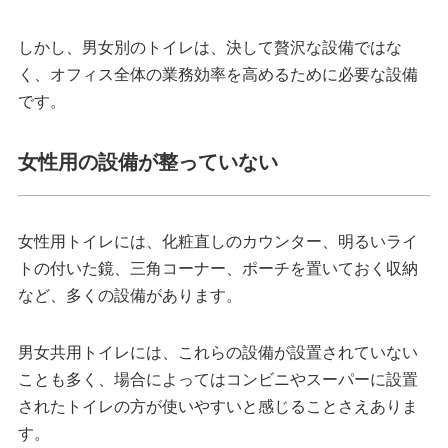
しかし、男女別のトイレは、決して贅沢な設備ではな
く、オフィス全体の業務効率を高めるために必要な設備
です。
女性用の設備が整っていない
女性用トイレには、化粧直しのカウンター、明るいライ
トの付いた鏡、三角コーナー、ポーチを置いておく収納
など、多くの設備があります。
男女共用トイレには、これらの設備が設置されていない
ことも多く、場合によってはコンビニやスーパーに設置
されたトイレの方が使いやすいと感じることさえありま
す。