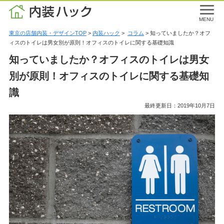
MENU
東京の店舗内装・デザインTOP
>
内装ハック
>
コラム
> 知っていましたか？オフ
ィスのトイレは男女別が原則！オフィスのトイレに関する基礎知識
知っていましたか？オフィスのトイレは男女
別が原則！オフィスのトイレに関する基礎知
識
最終更新日：2019年10月7日