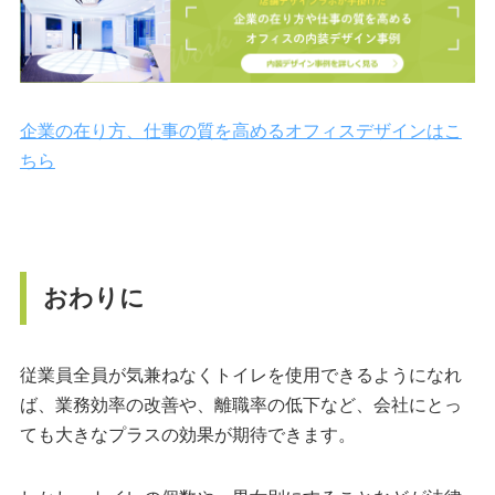
企業の在り方、仕事の質を高めるオフィスデザインはこ
ちら
おわりに
従業員全員が気兼ねなくトイレを使用できるようになれ
ば、業務効率の改善や、離職率の低下など、会社にとっ
ても大きなプラスの効果が期待できます。