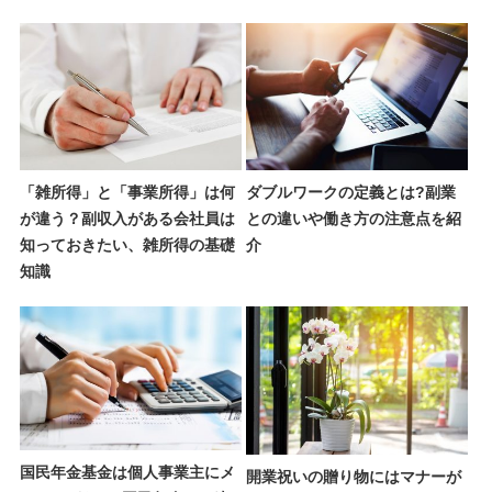
「雑所得」と「事業所得」は何
ダブルワークの定義とは?副業
が違う？副収入がある会社員は
との違いや働き方の注意点を紹
知っておきたい、雑所得の基礎
介
知識
国民年金基金は個人事業主にメ
開業祝いの贈り物にはマナーが