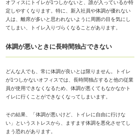
オフィスにトイレが1つしかないと、誰が入っているか特
定しやすくなります。特に、新入社員や体調が優れない
人は、離席が多いと思われないように周囲の目を気にし
てしまい、トイレ入りづらくなることがあります。
体調が悪いときに長時間独占できない
どんな人でも、常に体調が良いとは限りません。トイレ
が1つしかないオフィスでは、長時間独占すると他の従業
員が使用できなくなるため、体調が悪くてもなかなかト
イレに行くことができなくなってしまいます。
その結果、「体調が悪いけど、トイレに自由に行けな
い」というストレスから、ますます体調を悪化させてし
まう恐れがあります。