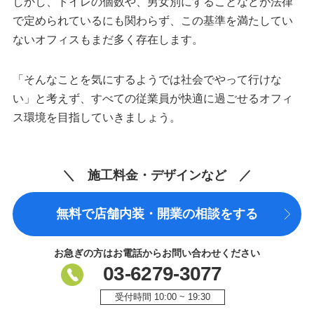
しかし、トイレの個数や、男女別にすることなどが法律
で定められているにも関わらず、この基準を満たしてい
ないオフィスもまだ多く存在します。
「そんなことを気にするようでは社会でやって行けな
い」と考えず、すべての従業員が快適に過ごせるオフィ
ス環境を目指していきましょう。
＼ 施工料金・デザインなど ／
無料で店舗内装・開業の相談をする
お急ぎの方はお電話からお問い合わせください
03-6279-3077
受付時間 10:00 ~ 19:30