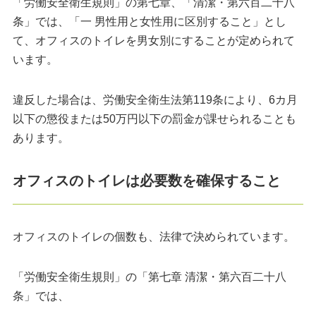
「労働安全衛生規則」の第七章、「清潔・第六百二十八
条」では、「一 男性用と女性用に区別すること」とし
て、オフィスのトイレを男女別にすることが定められて
います。
違反した場合は、労働安全衛生法第119条により、6カ月
以下の懲役または50万円以下の罰金が課せられることも
あります。
オフィスのトイレは必要数を確保すること
オフィスのトイレの個数も、法律で決められています。
「労働安全衛生規則」の「第七章 清潔・第六百二十八
条」では、