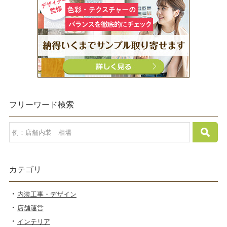
フリーワード検索
カテゴリ
内装工事・デザイン
店舗運営
インテリア