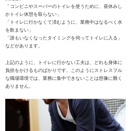
「コンビニやスーパーのトイレを使うために、昼休みし
かトイレ休憩を取らない」
「トイレに行かなくて済むように、業務中はなるべく水
を飲まない」
「誰もいなくなったタイミングを伺ってトイレに入る」
などがあります。
上記のように、トイレに行かない工夫は、どれも身体に
負担をかけるものばかりです。このようにストレスフル
な職場環境では、業務に集中できないことは想像に難く
ありません。