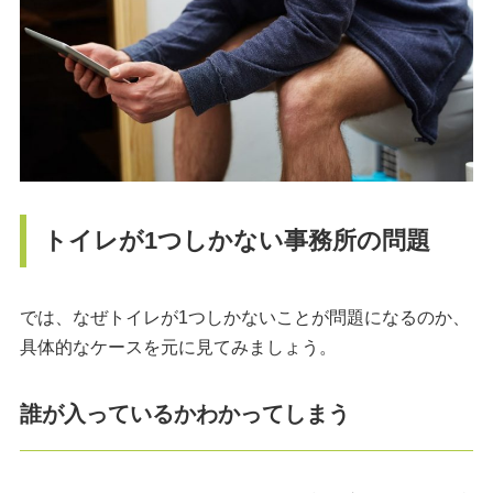
トイレが1つしかない事務所の問題
では、なぜトイレが1つしかないことが問題になるのか、
具体的なケースを元に見てみましょう。
誰が入っているかわかってしまう