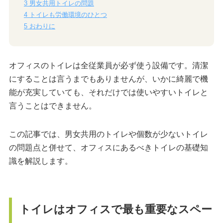
3
男女共用トイレの問題
4
トイレも労働環境のひとつ
5
おわりに
オフィスのトイレは全従業員が必ず使う設備です。清潔
にすることは言うまでもありませんが、いかに綺麗で機
能が充実していても、それだけでは使いやすいトイレと
言うことはできません。
この記事では、男女共用のトイレや個数が少ないトイレ
の問題点と併せて、オフィスにあるべきトイレの基礎知
識を解説します。
トイレはオフィスで最も重要なスペー