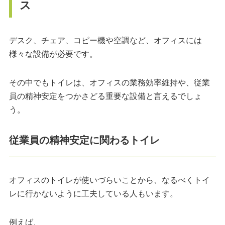
ス
デスク、チェア、コピー機や空調など、オフィスには
様々な設備が必要です。
その中でもトイレは、オフィスの業務効率維持や、従業
員の精神安定をつかさどる重要な設備と言えるでしょ
う。
従業員の精神安定に関わるトイレ
オフィスのトイレが使いづらいことから、なるべくトイ
レに行かないように工夫している人もいます。
例えば、