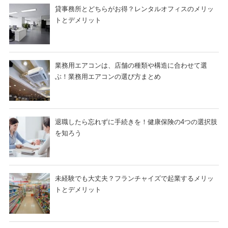
貸事務所とどちらがお得？レンタルオフィスのメリッ
トとデメリット
業務用エアコンは、店舗の種類や構造に合わせて選
ぶ！業務用エアコンの選び方まとめ
退職したら忘れずに手続きを！健康保険の4つの選択肢
を知ろう
未経験でも大丈夫？フランチャイズで起業するメリッ
トとデメリット