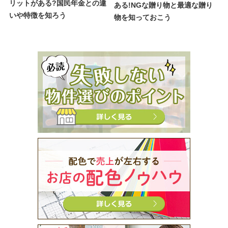
リットがある?国民年金との違
ある!NGな贈り物と最適な贈り
いや特徴を知ろう
物を知っておこう