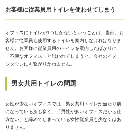
お客様に従業員用トイレを使わせてしまう
オフィスにトイレが1つしかないということは、当然、お
客様に従業員も使用するトイレを案内しなければなりま
せん。お客様に従業員用のトイレを案内したばかりに、
「不便なオフィス」と思われてしまうと、会社のイメー
ジダウンにも繋がりかねません。
男女共用トイレの問題
女性が少ないオフィスでは、男女共用トイレが当たり前
になっている所も多く、「男性が多いオフィスだから仕
方ない」と諦めてしまっている女性従業員も少なくはあ
りません。