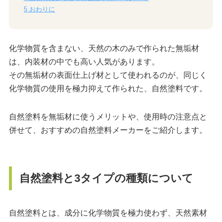
5
おわりに
化学物質を含まない、天然の木のみで作られた無垢材
は、内装材の中でも高い人気があります。
その無垢材の表面仕上げ材として使われるのが、同じく
化学物質の使用を極力抑えて作られた、自然塗料です。
自然塗料を無垢材に使うメリットや、使用時の注意点と
併せて、おすすめの自然塗料メーカーをご紹介します。
自然塗料と3タイプの種類について
自然塗料とは、成分に化学物質を極力使わず、天然素材