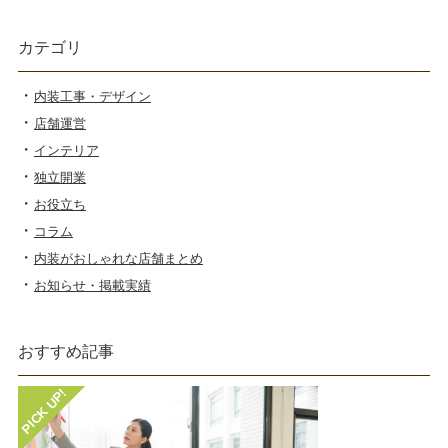
カテゴリ
内装工事・デザイン
店舗運営
インテリア
独立開業
お役立ち
コラム
内装がおしゃれな店舗まとめ
お知らせ・掲載実績
おすすめ記事