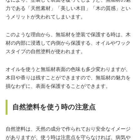
力である「天然素材」「美しい木目」「木の質感」とい
うメリットが失われてしまいます。
このような理由から、無垢材を塗装で保護する時は、木
材の内部に浸透して内側から保護する、オイルやワック
スタイプの自然塗料が使われます。
オイルを使うと無垢材表面の色味も多少変わりますが、
木目や香りは残すことができますので、無垢材の魅力を
損なわずに、表面を保護することができます。
自然塗料を使う時の注意点
自然塗料は、天然の成分で作られており安全なイメージ
がありますが、使う時は注意点を守らなければ、病気や