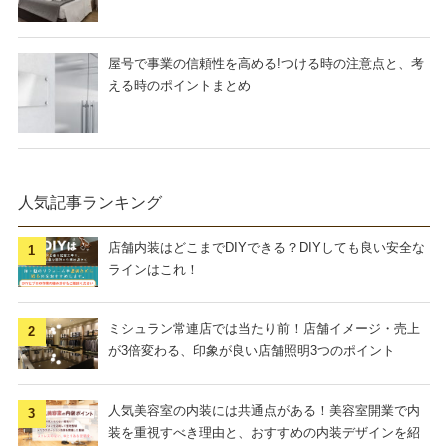
屋号で事業の信頼性を高める!つける時の注意点と、考
える時のポイントまとめ
人気記事ランキング
店舗内装はどこまでDIYできる？DIYしても良い安全な
ラインはこれ！
ミシュラン常連店では当たり前！店舗イメージ・売上
が3倍変わる、印象が良い店舗照明3つのポイント
人気美容室の内装には共通点がある！美容室開業で内
装を重視すべき理由と、おすすめの内装デザインを紹