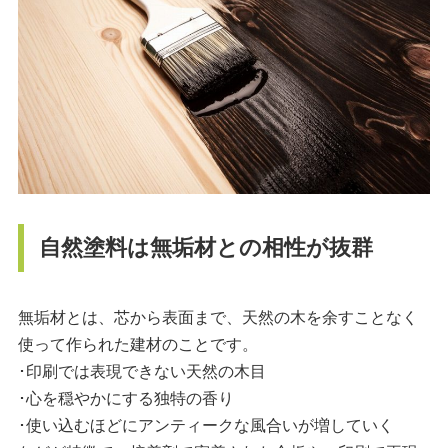
自然塗料は無垢材との相性が抜群
無垢材とは、芯から表面まで、天然の木を余すことなく
使って作られた建材のことです。
･印刷では表現できない天然の木目
･心を穏やかにする独特の香り
･使い込むほどにアンティークな風合いが増していく