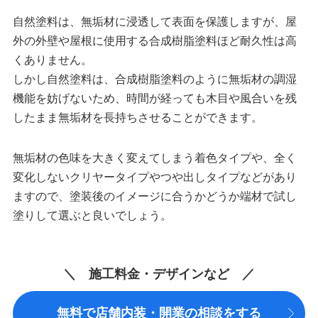
自然塗料は、無垢材に浸透して表面を保護しますが、屋
外の外壁や屋根に使用する合成樹脂塗料ほど耐久性は高
くありません。
しかし自然塗料は、合成樹脂塗料のように無垢材の調湿
機能を妨げないため、時間が経っても木目や風合いを残
したまま無垢材を長持ちさせることができます。
無垢材の色味を大きく変えてしまう着色タイプや、全く
変化しないクリヤータイプやつや出しタイプなどがあり
ますので、塗装後のイメージに合うかどうか端材で試し
塗りして選ぶと良いでしょう。
＼ 施工料金・デザインなど ／
無料で店舗内装・開業の相談をする