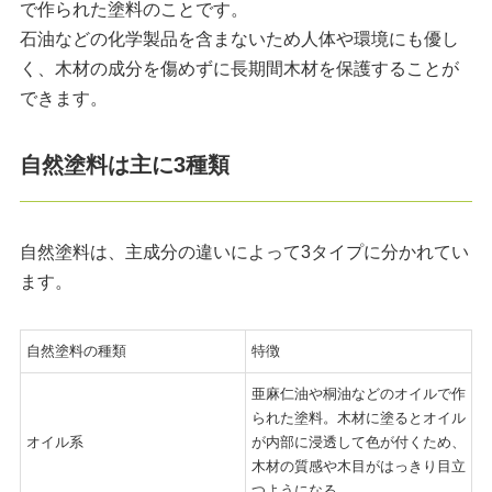
で作られた塗料のことです。
石油などの化学製品を含まないため人体や環境にも優し
く、木材の成分を傷めずに長期間木材を保護することが
できます。
自然塗料は主に3種類
自然塗料は、主成分の違いによって3タイプに分かれてい
ます。
自然塗料の種類
特徴
亜麻仁油や桐油などのオイルで作
られた塗料。木材に塗るとオイル
オイル系
が内部に浸透して色が付くため、
木材の質感や木目がはっきり目立
つようになる。