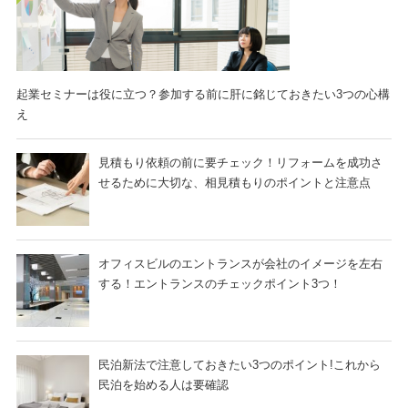
起業セミナーは役に立つ？参加する前に肝に銘じておきたい3つの心構
え
見積もり依頼の前に要チェック！リフォームを成功さ
せるために大切な、相見積もりのポイントと注意点
オフィスビルのエントランスが会社のイメージを左右
する！エントランスのチェックポイント3つ！
民泊新法で注意しておきたい3つのポイント!これから
民泊を始める人は要確認