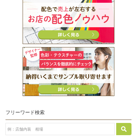
フリーワード検索