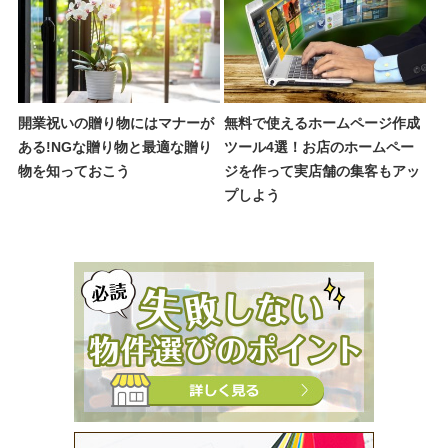
開業祝いの贈り物にはマナーが
無料で使えるホームページ作成
ある!NGな贈り物と最適な贈り
ツール4選！お店のホームペー
物を知っておこう
ジを作って実店舗の集客もアッ
プしよう