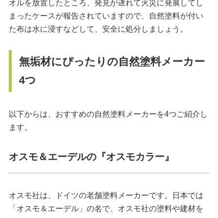
オルを放置したところ、発見が遅れて火災に発展してし
まったケースが報告されていますので、自然塗料が付い
た布は水に浸すなどして、安全に処分しましょう。
無垢材にぴったりの自然塗料メーカー
4つ
以下からは、おすすめの自然塗料メーカーを4つご紹介し
ます。
オスモ＆エーデルの『オスモカラー』
オスモ社は、ドイツの老舗塗料メーカーです。日本では
「オスモ＆エーデル」の名で、オスモ社の塗料や建材を