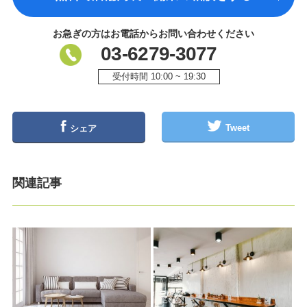
お急ぎの方はお電話からお問い合わせください
03-6279-3077
受付時間 10:00 ~ 19:30
Tweet
シェア
関連記事