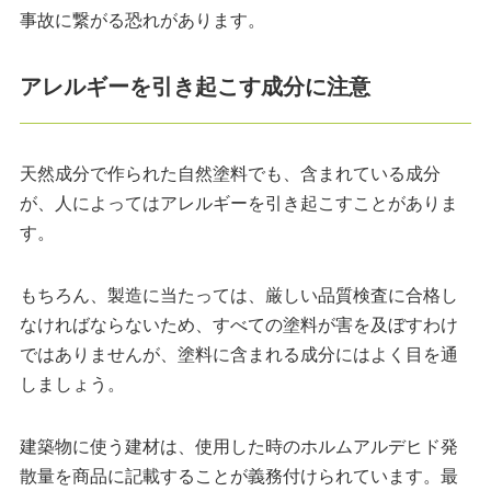
事故に繋がる恐れがあります。
アレルギーを引き起こす成分に注意
天然成分で作られた自然塗料でも、含まれている成分
が、人によってはアレルギーを引き起こすことがありま
す。
もちろん、製造に当たっては、厳しい品質検査に合格し
なければならないため、すべての塗料が害を及ぼすわけ
ではありませんが、塗料に含まれる成分にはよく目を通
しましょう。
建築物に使う建材は、使用した時のホルムアルデヒド発
散量を商品に記載することが義務付けられています。最