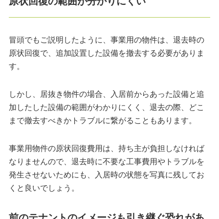
原状回復の範囲が分かりにくい
冒頭でもご説明したように、事業用の物件は、退去時の
原状回復で、追加設置した設備を撤去する必要がありま
す。
しかし、居抜き物件の場合、入居前からあった設備と追
加したした設備の範囲がわかりにくく、退去の際、どこ
まで撤去すべきかトラブルに繋がることもあります。
事業用物件の原状回復費用は、持ち主が負担しなければ
なりませんので、退去時に不要な工事費用やトラブルを
発生させないためにも、入居時の状態を写真に残してお
くと良いでしょう。
前のテナントのイメージも引き継ぐ恐れがあ