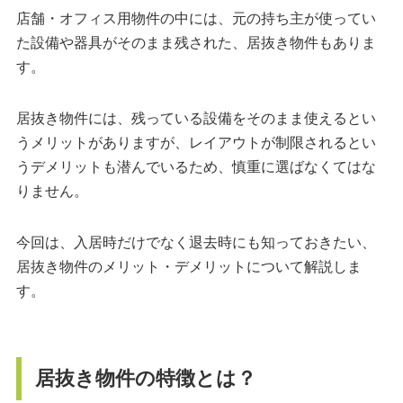
店舗・オフィス用物件の中には、元の持ち主が使ってい
た設備や器具がそのまま残された、居抜き物件もありま
す。
居抜き物件には、残っている設備をそのまま使えるとい
うメリットがありますが、レイアウトが制限されるとい
うデメリットも潜んでいるため、慎重に選ばなくてはな
りません。
今回は、入居時だけでなく退去時にも知っておきたい、
居抜き物件のメリット・デメリットについて解説しま
す。
居抜き物件の特徴とは？