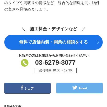
のタイプや間取りの特徴など、総合的な情報を元に物件
の良さを見極めましょう。
＼ 施工料金・デザインなど ／
無料で店舗内装・開業の相談をする
お急ぎの方はお電話からお問い合わせください
03-6279-3077
受付時間 10:00 ~ 19:30
Tweet
シェア