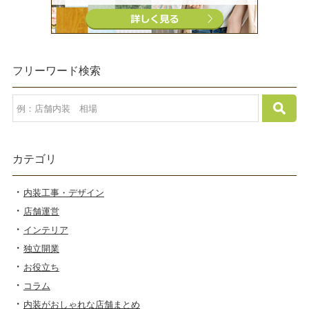
フリーワード検索
カテゴリ
内装工事・デザイン
店舗運営
インテリア
独立開業
お役立ち
コラム
内装がおしゃれな店舗まとめ