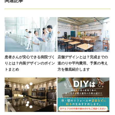
関連記事
患者さんが安心できる病院づく
店舗デザインとは？完成までの
りとは？内装デザインのポイン
道のりや平均費用、予算の考え
トまとめ
方を徹底紹介します