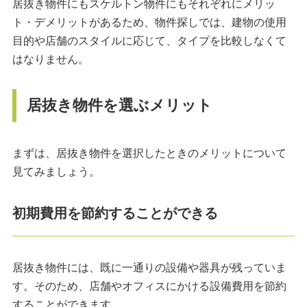
居抜き物件にもスケルトン物件にもそれぞれにメリッ
ト・デメリットがあるため、物件探しでは、建物の使用
目的や店舗のスタイルに応じて、タイプを比較しなくて
はなりません。
居抜き物件を選ぶメリット
まずは、居抜き物件を選択したときのメリットについて
見てみましょう。
初期費用を節約することができる
居抜き物件には、既に一通りの設備や器具が残っていま
す。そのため、店舗やオフィスにかける設備費用を節約
することができます。