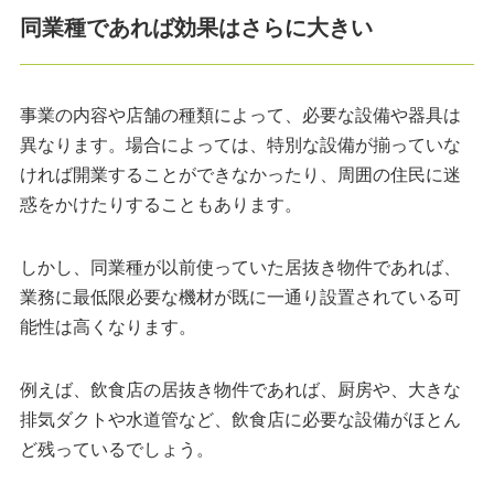
同業種であれば効果はさらに大きい
事業の内容や店舗の種類によって、必要な設備や器具は
異なります。場合によっては、特別な設備が揃っていな
ければ開業することができなかったり、周囲の住民に迷
惑をかけたりすることもあります。
しかし、同業種が以前使っていた居抜き物件であれば、
業務に最低限必要な機材が既に一通り設置されている可
能性は高くなります。
例えば、飲食店の居抜き物件であれば、厨房や、大きな
排気ダクトや水道管など、飲食店に必要な設備がほとん
ど残っているでしょう。