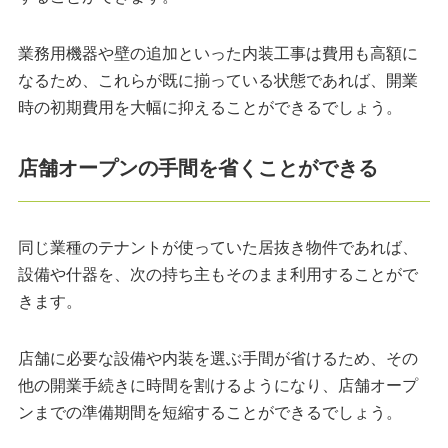
業務用機器や壁の追加といった内装工事は費用も高額に
なるため、これらが既に揃っている状態であれば、開業
時の初期費用を大幅に抑えることができるでしょう。
店舗オープンの手間を省くことができる
同じ業種のテナントが使っていた居抜き物件であれば、
設備や什器を、次の持ち主もそのまま利用することがで
きます。
店舗に必要な設備や内装を選ぶ手間が省けるため、その
他の開業手続きに時間を割けるようになり、店舗オープ
ンまでの準備期間を短縮することができるでしょう。