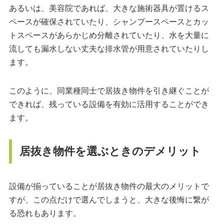
あるいは、美容院であれば、大きな施術器具が置けるス
ペースが確保されていたり、シャンプースペースとカッ
トスペースがあらかじめ分離されていたり、水を大量に
流しても漏水しない丈夫な排水管が用意されていたりし
ます。
このように、同業種同士で居抜き物件を引き継ぐことが
できれば、残っている設備を有効に活用することができ
ます。
居抜き物件を選ぶときのデメリット
設備が揃っていることが居抜き物件の最大のメリットで
すが、この点だけで選んでしまうと、大きな後悔に繋が
る恐れもあります。