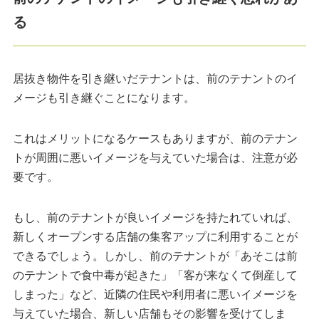
る
居抜き物件を引き継いだテナントは、前のテナントのイ
メージも引き継ぐことになります。
これはメリットになるケースもありますが、前のテナン
トが周囲に悪いイメージを与えていた場合は、注意が必
要です。
もし、前のテナントが良いイメージを持たれていれば、
新しくオープンする店舗の集客アップに利用することが
できるでしょう。しかし、前のテナントが「あそこは前
のテナントで食中毒が起きた」「客が来なくて倒産して
しまった」など、近隣の住民や利用者に悪いイメージを
与えていた場合、新しい店舗もその影響を受けてしま