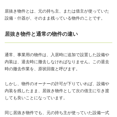
居抜き物件とは、元の持ち主、または借主が使っていた
設備・什器が、そのまま残っている物件のことです。
居抜き物件と通常の物件の違い
通常、事業用の物件は、入居時に追加で設置した設備や
内装は、退去時に撤去しなければなりません。この退去
時の撤去作業を、原状回復と呼びます。
しかし、物件のオーナーの許可が下りていれば、設備や
内装を残したまま、居抜き物件として次の借主に引き渡
しても良いことになっています。
同じ居抜き物件でも、元の持ち主が使っていた設備一式