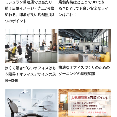
ミシュラン常連店では当たり
店舗内装はどこまでDIYでき
前！店舗イメージ・売上が3倍
る？DIYしても良い安全なライ
変わる、印象が良い店舗照明3
ンはこれ！
つのポイント
快適なオフィスづくりのための
狭くて動きづらいオフィスはも
ゾーニングの基礎知識
う限界！オフィスデザインの失
敗例3個