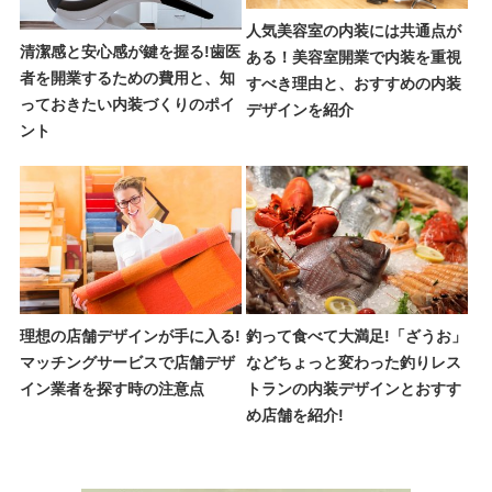
人気美容室の内装には共通点が
清潔感と安心感が鍵を握る!歯医
ある！美容室開業で内装を重視
者を開業するための費用と、知
すべき理由と、おすすめの内装
っておきたい内装づくりのポイ
デザインを紹介
ント
理想の店舗デザインが手に入る!
釣って食べて大満足!「ざうお」
マッチングサービスで店舗デザ
などちょっと変わった釣りレス
イン業者を探す時の注意点
トランの内装デザインとおすす
め店舗を紹介!