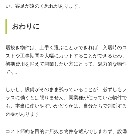
い、客足が遠のく恐れがあります。
おわりに
居抜き物件は、上手く選ぶことができれば、入居時のコ
ストや工事期間を大幅にカットすることができるため、
初期費用を抑えて開業したい方にとって、魅力的な物件
です。
しかし、設備がそのまま残っていることが、必ずしもプ
ラスに働くとは限りません。同業種が使っていた物件で
も、本当に使いやすいかどうかは、自分たちで判断する
必要があります。
コスト節約を目的に居抜き物件を選んでしまわず、設備