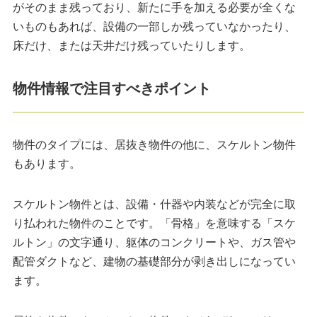
がそのまま残っており、新たに手を加える必要が全くな
いものもあれば、設備の一部しか残っていなかったり、
床だけ、または天井だけ残っていたりします。
物件情報で注目すべきポイント
物件のタイプには、居抜き物件の他に、スケルトン物件
もあります。
スケルトン物件とは、設備・什器や内装などが完全に取
り払われた物件のことです。「骨格」を意味する「スケ
ルトン」の文字通り、躯体のコンクリートや、ガス管や
配管ダクトなど、建物の基礎部分が剥き出しになってい
ます。