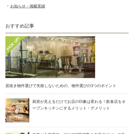
お知らせ・掲載実績
おすすめ記事
居抜き物件選びで失敗しないための、物件選びの3つのポイント
厨房が見えるだけでお店の印象は変わる！飲食店をオ
ープンキッチンにするメリット・デメリット