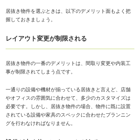
居抜き物件を選ぶときは、以下のデメリット面もよく把
握しておきましょう。
レイアウト変更が制限される
居抜き物件の一番のデメリットは、間取り変更や内装工
事が制限されてしまう点です。
一通りの設備や機材が揃っている居抜きと言えど、店舗
やオフィスの雰囲気に合わせて、多少のカスタマイズは
必要です。しかし、居抜き物件の場合、物件に既に設置
されている設備や家具のスペックに合わせたプランニン
グを行わなければなりません。