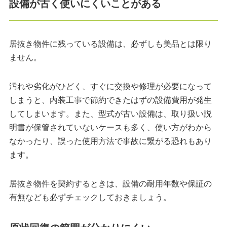
設備が古く使いにくいことがある
居抜き物件に残っている設備は、必ずしも美品とは限り
ません。
汚れや劣化がひどく、すぐに交換や修理が必要になって
しまうと、内装工事で節約できたはずの設備費用が発生
してしまいます。また、型式が古い設備は、取り扱い説
明書が保管されていないケースも多く、使い方がわから
なかったり、誤った使用方法で事故に繋がる恐れもあり
ます。
居抜き物件を契約するときは、設備の耐用年数や保証の
有無なども必ずチェックしておきましょう。