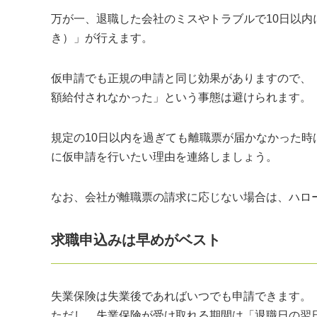
万が一、退職した会社のミスやトラブルで10日以
き）」が行えます。
仮申請でも正規の申請と同じ効果がありますので、
額給付されなかった」という事態は避けられます。
規定の10日以内を過ぎても離職票が届かなかった
に仮申請を行いたい理由を連絡しましょう。
なお、会社が離職票の請求に応じない場合は、ハロ
求職申込みは早めがベスト
失業保険は失業後であればいつでも申請できます。
ただし、失業保険が受け取れる期間は「退職日の翌