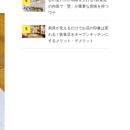
の内装で「壁」が重要な意味を持つ
ワケ
厨房が見えるだけでお店の印象は変
わる！飲食店をオープンキッチンに
するメリット・デメリット