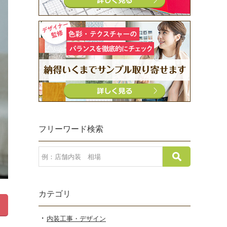
フリーワード検索
カテゴリ
内装工事・デザイン