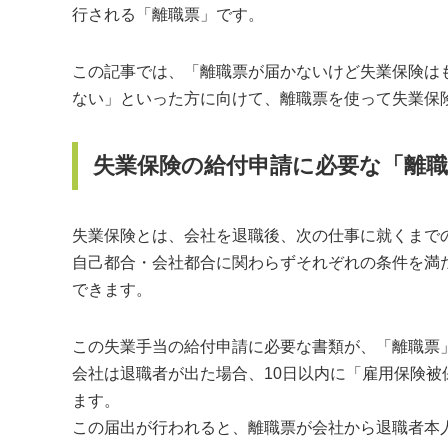
行される「離職票」です。
この記事では、「離職票が届かないけど失業保険は
ない」といった方に向けて、離職票を使って失業保
失業保険の給付申請に必要な「離
失業保険とは、会社を退職後、次の仕事に就くまで
自己都合・会社都合に関わらずそれぞれの条件を満
できます。
この失業手当の給付申請に必要な書類が、「離職票
会社は退職者が出た場合、10日以内に「雇用保険
ます。
この届出が行われると、離職票が会社から退職者本