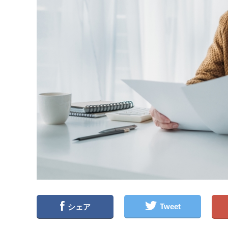
Tweet
シェア