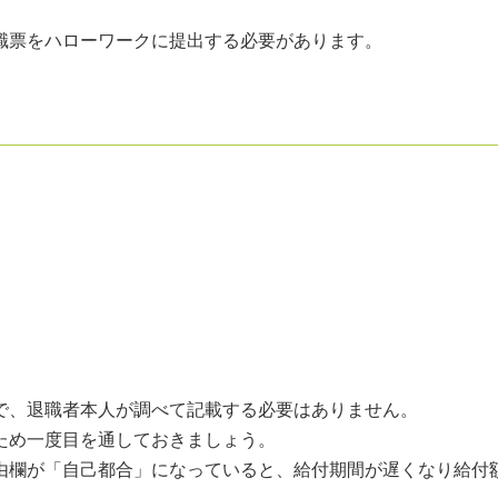
職票をハローワークに提出する必要があります。
で、退職者本人が調べて記載する必要はありません。
ため一度目を通しておきましょう。
由欄が「自己都合」になっていると、給付期間が遅くなり給付