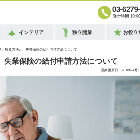
03-6279
受付時間 10:00 
インテリア
独立開業
お役立
を受け取る方法と、失業保険の給付申請方法について
、失業保険の給付申請方法について
最終更新日：2018年4月1