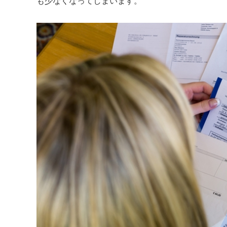
も少なくなってしまいます。