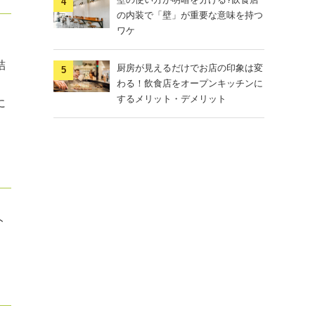
の内装で「壁」が重要な意味を持つ
ワケ
詰
厨房が見えるだけでお店の印象は変
わる！飲食店をオープンキッチンに
するメリット・デメリット
に
ト