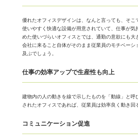
優れたオフィスデザインは、なんと言っても、そこ
使いやすく快適な設備が用意されていて、仕事が気
めた使いづらいオフィスとでは、通勤の意欲にも大
会社に来ること自体がそのまま従業員のモチベーシ
及ぶでしょう。
仕事の効率アップで生産性も向上
建物内の人の動きを線で示したものを「動線」と呼
されたオフィスであれば、従業員は効率良く動き回
コミュニケーション促進