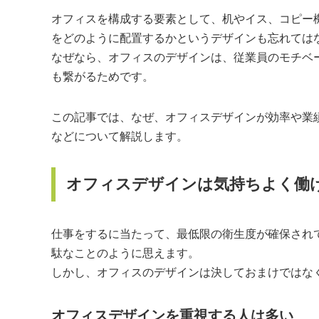
オフィスを構成する要素として、机やイス、コピー
をどのように配置するかというデザインも忘れては
なぜなら、オフィスのデザインは、従業員のモチベ
も繋がるためです。
この記事では、なぜ、オフィスデザインが効率や業
などについて解説します。
オフィスデザインは気持ちよく働
仕事をするに当たって、最低限の衛生度が確保され
駄なことのように思えます。
しかし、オフィスのデザインは決しておまけではな
オフィスデザインを重視する人は多い