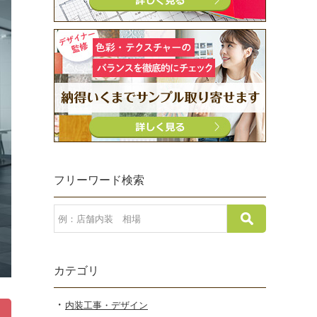
フリーワード検索
カテゴリ
内装工事・デザイン