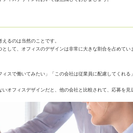
考えるのは当然のことです。
つとして、オフィスのデザインは非常に大きな割合を占めてい
フィスで働いてみたい」「この会社は従業員に配慮してくれる
。
ないオフィスデザインだと、他の会社と比較されて、応募を見