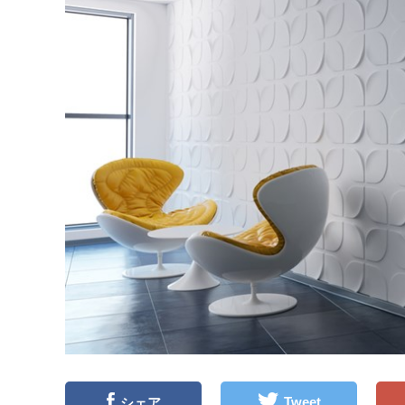
Tweet
シェア