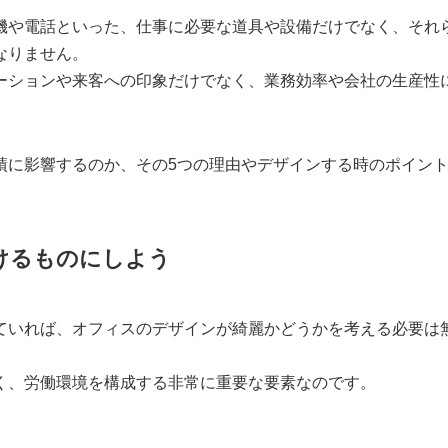
機や電話といった、仕事に必要な道具や設備だけでなく、それ
なりません。
ーションや来客への印象だけでなく、業務効率や会社の生産性
績に影響するのか、その5つの理由やデザインする時のポイン
けるものにしよう
ていれば、オフィスのデザインが綺麗かどうかを考える必要は
く、労働環境を構成する非常に重要な要素なのです。