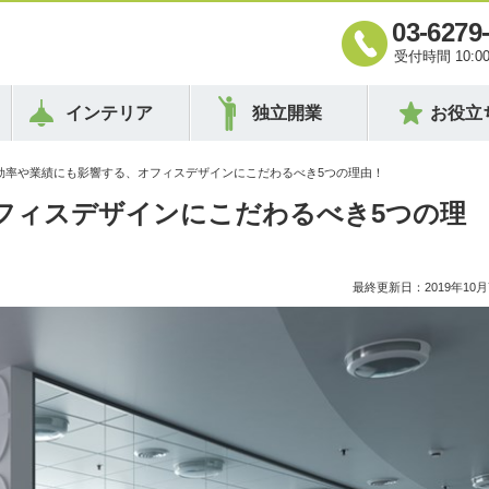
03-6279
受付時間 10:00 
インテリア
独立開業
お役立
事効率や業績にも影響する、オフィスデザインにこだわるべき5つの理由！
フィスデザインにこだわるべき5つの理
最終更新日：2019年10月