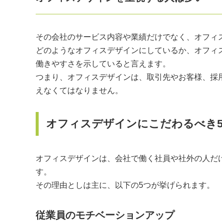
その会社のサービス内容や業績だけでなく、オフィ
どのようなオフィスデザインにしているか、オフィ
働きやすさを示していると言えます。
つまり、オフィスデザインは、取引先やお客様、採
えなくてはなりません。
オフィスデザインにこだわるべき
オフィスデザインは、会社で働く社員や社外の人だ
す。
その理由としは主に、以下の5つが挙げられます。
従業員のモチベーションアップ