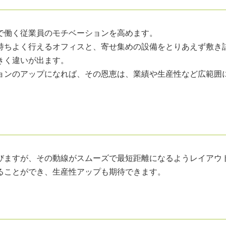
で働く従業員のモチベーションを高めます。
持ちよく行えるオフィスと、寄せ集めの設備をとりあえず敷き
きく違いが出ます。
ョンのアップになれば、その恩恵は、業績や生産性など広範囲
びますが、その動線がスムーズで最短距離になるようレイアウ
ることができ、生産性アップも期待できます。