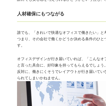
人材確保にもつながる
誰でも、「きれいで快適なオフィスで働きたい」と
つまり、その会社で働くかどうか決める条件のひと
す。
オフィスデザインが行き届いていれば、「こんなオ
と言った具合に、好印象を持ってもらえるでしょう
反対に、働きにくそうでレイアウトが行き届いてい
られてしまいかねません。