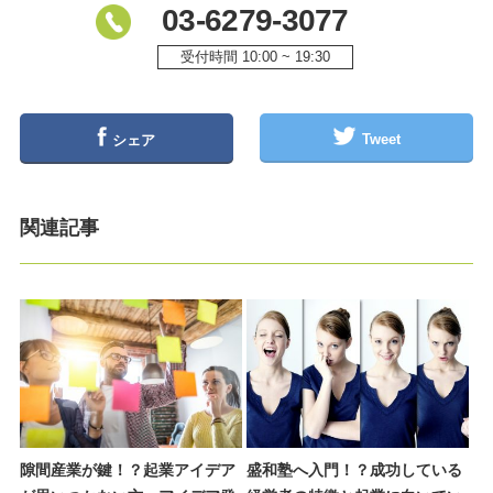
03-6279-3077
受付時間 10:00 ~ 19:30
Tweet
シェア
関連記事
隙間産業が鍵！？起業アイデア
盛和塾へ入門！？成功している