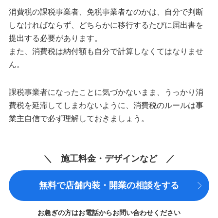
消費税の課税事業者、免税事業者なのかは、自分で判断
しなければならず、どちらかに移行するたびに届出書を
提出する必要があります。
また、消費税は納付額も自分で計算しなくてはなりませ
ん。
課税事業者になったことに気づかないまま、うっかり消
費税を延滞してしまわないように、消費税のルールは事
業主自信で必ず理解しておきましょう。
＼ 施工料金・デザインなど ／
無料で店舗内装・開業の相談をする
お急ぎの方はお電話からお問い合わせください