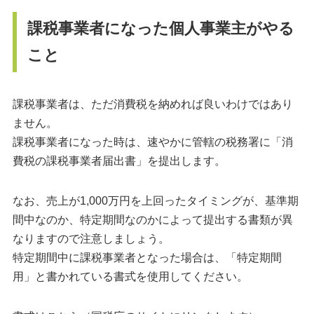
課税事業者になった個人事業主がやる
こと
課税事業者は、ただ消費税を納めれば良いわけではあり
ません。
課税事業者になった時は、速やかに管轄の税務署に「消
費税の課税事業者届出書」を提出します。
なお、売上が1,000万円を上回ったタイミングが、基準期
間中なのか、特定期間なのかによって提出する書類が異
なりますので注意しましょう。
特定期間中に課税事業者となった場合は、「特定期間
用」と書かれている書式を使用してください。