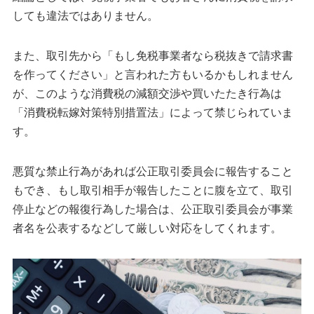
しても違法ではありません。
また、取引先から「もし免税事業者なら税抜きで請求書
を作ってください」と言われた方もいるかもしれません
が、このような消費税の減額交渉や買いたたき行為は
「消費税転嫁対策特別措置法」によって禁じられていま
す。
悪質な禁止行為があれば公正取引委員会に報告すること
もでき、もし取引相手が報告したことに腹を立て、取引
停止などの報復行為した場合は、公正取引委員会が事業
者名を公表するなどして厳しい対応をしてくれます。