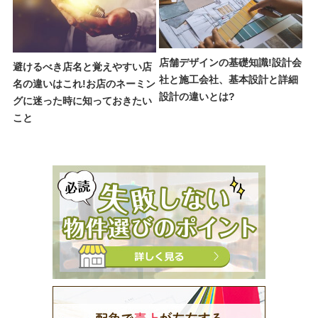
店舗デザインの基礎知識!設計会
避けるべき店名と覚えやすい店
社と施工会社、基本設計と詳細
名の違いはこれ!お店のネーミン
設計の違いとは?
グに迷った時に知っておきたい
こと