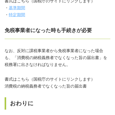
書式はこちら（国税庁のサイトにリンクします）
・
基準期間
・
特定期間
免税事業者になった時も手続きが必要
なお、反対に課税事業者から免税事業者になった場合
も、「消費税の納税義務者でなくなった旨の届出書」を
税務署に出さなければなりません。
書式はこちら（国税庁のサイトにリンクします）
消費税の納税義務者でなくなった旨の届出書
おわりに