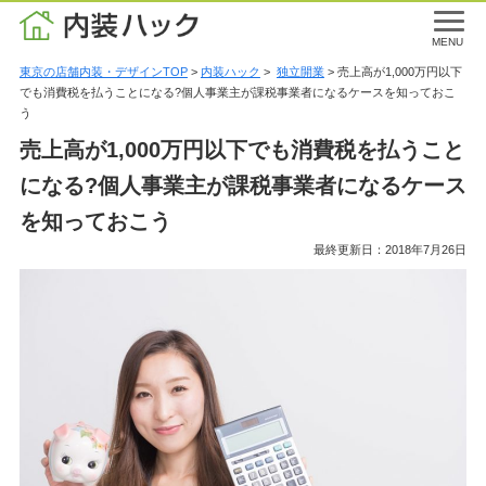
MENU
東京の店舗内装・デザインTOP
>
内装ハック
>
独立開業
> 売上高が1,000万円以下
でも消費税を払うことになる?個人事業主が課税事業者になるケースを知っておこ
う
売上高が1,000万円以下でも消費税を払うこと
になる?個人事業主が課税事業者になるケース
を知っておこう
最終更新日：2018年7月26日