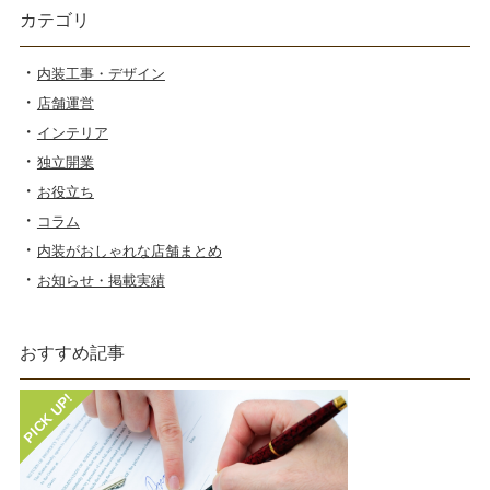
カテゴリ
内装工事・デザイン
店舗運営
インテリア
独立開業
お役立ち
コラム
内装がおしゃれな店舗まとめ
お知らせ・掲載実績
おすすめ記事