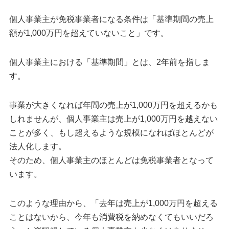
個人事業主が免税事業者になる条件は「基準期間の売上
額が1,000万円を超えていないこと」です。
個人事業主における「基準期間」とは、2年前を指しま
す。
事業が大きくなれば年間の売上が1,000万円を超えるかも
しれませんが、個人事業主は売上が1,000万円を越えない
ことが多く、もし超えるような規模になればほとんどが
法人化します。
そのため、個人事業主のほとんどは免税事業者となって
います。
このような理由から、「去年は売上が1,000万円を超える
ことはないから、今年も消費税を納めなくてもいいだろ