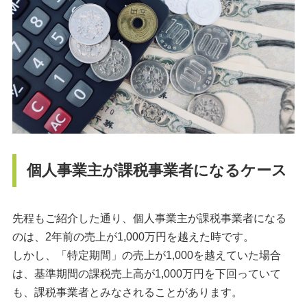
個人事業主が課税事業者になるケース
先程もご紹介した通り、個人事業主が課税事業者になる
のは、2年前の売上が1,000万円を越えた時です。
しかし、「特定期間」の売上が1,000を越えていた場合
は、基準期間の課税売上高が1,000万円を下回っていて
も、課税事業者とみなされることがあります。