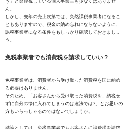
う」と楽観視している個人事業主も少なくはありませ
ん。
しかし、去年の売上次第では、突然課税事業者になるこ
ともありますので、税金の納め忘れにならないように、
課税事業者になる条件をもしっかり確認しておきましょ
う。
免税事業者でも消費税を請求していい？
免税事業者は、消費者から受け取った消費税を国に納め
る必要はありません。
そのため、「お客さんから受け取った消費税を、納税せ
ずに自分の懐に入れてしまうのは違法では?」とお思いの
方もいらっしゃるのではないでしょうか。
結論としては、免税事業者でもお客さんに消費税を請求