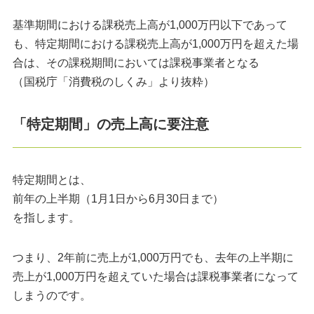
基準期間における課税売上高が1,000万円以下であって
も、特定期間における課税売上高が1,000万円を超えた場
合は、その課税期間においては課税事業者となる
（国税庁「消費税のしくみ」より抜粋）
「特定期間」の売上高に要注意
特定期間とは、
前年の上半期（1月1日から6月30日まで）
を指します。
つまり、2年前に売上が1,000万円でも、去年の上半期に
売上が1,000万円を超えていた場合は課税事業者になって
しまうのです。