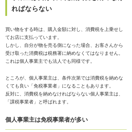
ればならない
買い物をする時は、購入金額に対し、消費税を上乗せし
てお店に支払っています。
しかし、自分が物を売る側になった場合、お客さんから
受け取った消費税は税務署に納めなくてはなりません。
これは個人事業主でも法人でも同様です。
ところが、個人事業主は、条件次第では消費税を納めな
くても良い「免税事業者」になることもあります。
反対に、消費税を納めなければならない個人事業主は、
「課税事業者」と呼ばれます。
個人事業主は免税事業者が多い