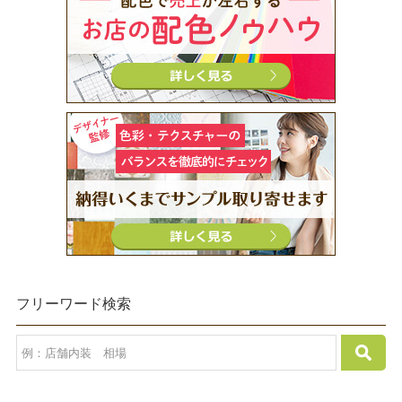
フリーワード検索