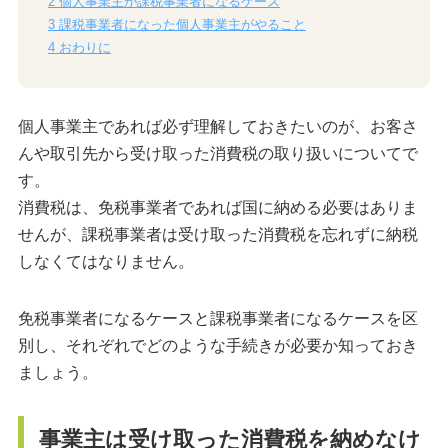
2
個人事業主が課税事業者になるケース
3
課税事業者になった個人事業主がやること
4
おわりに
個人事業主であれば必ず理解しておきたいのが、お客さ
んや取引先から受け取った消費税の取り扱いについてで
す。
消費税は、免税事業者であれば国に納める必要はありま
せんが、課税事業者は受け取った消費税を忘れずに納税
しなくてはなりません。
免税事業者になるケースと課税事業者になるケースを区
別し、それぞれでどのような手続きが必要か知っておき
ましょう。
事業主は受け取った消費税を納めなけ