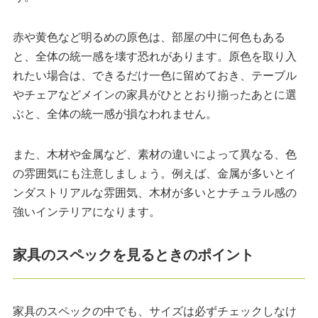
赤や黄色など明るめの原色は、部屋の中に何色もある
と、全体の統一感を壊す恐れがあります。原色を取り入
れたい場合は、できるだけ一色に留めておき、テーブル
やチェアなどメインの家具がひととおり揃ったあとに選
ぶと、全体の統一感が損なわれません。
また、木材や金属など、素材の違いによって異なる、色
の雰囲気にも注意しましょう。例えば、金属が多いとイ
ンダストリアルな雰囲気、木材が多いとナチュラル感の
強いインテリアになります。
家具のスペックを見るときのポイント
家具のスペックの中でも、サイズは必ずチェックしなけ