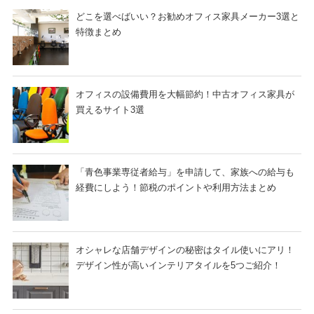
どこを選べばいい？お勧めオフィス家具メーカー3選と
特徴まとめ
オフィスの設備費用を大幅節約！中古オフィス家具が
買えるサイト3選
「青色事業専従者給与」を申請して、家族への給与も
経費にしよう！節税のポイントや利用方法まとめ
オシャレな店舗デザインの秘密はタイル使いにアリ！
デザイン性が高いインテリアタイルを5つご紹介！