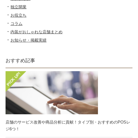
独立開業
お役立ち
コラム
内装がおしゃれな店舗まとめ
お知らせ・掲載実績
おすすめ記事
店舗のサービス改善や商品分析に貢献！タイプ別・おすすめのPOSレ
ジ6つ！