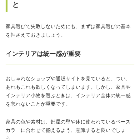
と
家具選びで失敗しないためにも、まずは家具選びの基本
を押さえておきましょう。
インテリアは統一感が重要
おしゃれなショップや通販サイトを見ていると、つい、
あれもこれも欲しくなってしまいます。しかし、家具や
インテリア小物を選ぶときは、インテリア全体の統一感
を忘れないことが重要です。
家具の色や素材は、部屋の壁や床に使われているベース
カラーに合わせて揃えるよう、意識すると良いでしょ
う。