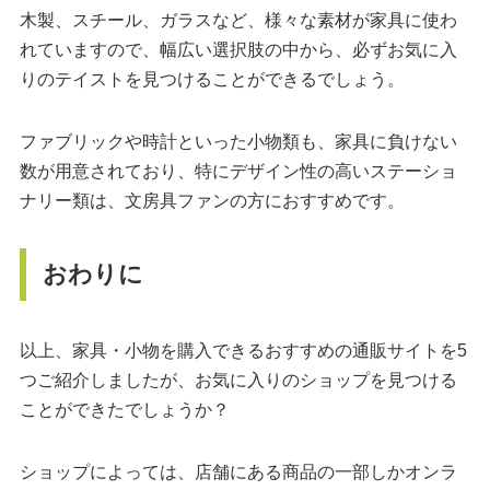
木製、スチール、ガラスなど、様々な素材が家具に使わ
れていますので、幅広い選択肢の中から、必ずお気に入
りのテイストを見つけることができるでしょう。
ファブリックや時計といった小物類も、家具に負けない
数が用意されており、特にデザイン性の高いステーショ
ナリー類は、文房具ファンの方におすすめです。
おわりに
以上、家具・小物を購入できるおすすめの通販サイトを5
つご紹介しましたが、お気に入りのショップを見つける
ことができたでしょうか？
ショップによっては、店舗にある商品の一部しかオンラ