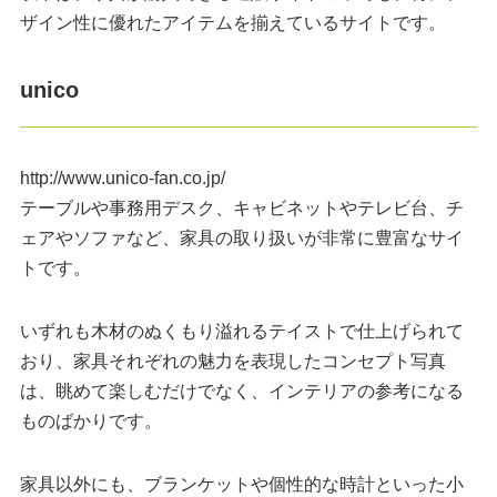
ザイン性に優れたアイテムを揃えているサイトです。
unico
http://www.unico-fan.co.jp/
テーブルや事務用デスク、キャビネットやテレビ台、チ
ェアやソファなど、家具の取り扱いが非常に豊富なサイ
トです。
いずれも木材のぬくもり溢れるテイストで仕上げられて
おり、家具それぞれの魅力を表現したコンセプト写真
は、眺めて楽しむだけでなく、インテリアの参考になる
ものばかりです。
家具以外にも、ブランケットや個性的な時計といった小