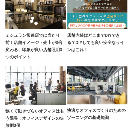
ミシュラン常連店では当たり
店舗内装はどこまでDIYでき
前！店舗イメージ・売上が3倍
る？DIYしても良い安全なライ
変わる、印象が良い店舗照明3
ンはこれ！
つのポイント
快適なオフィスづくりのための
狭くて動きづらいオフィスはも
ゾーニングの基礎知識
う限界！オフィスデザインの失
敗例3個