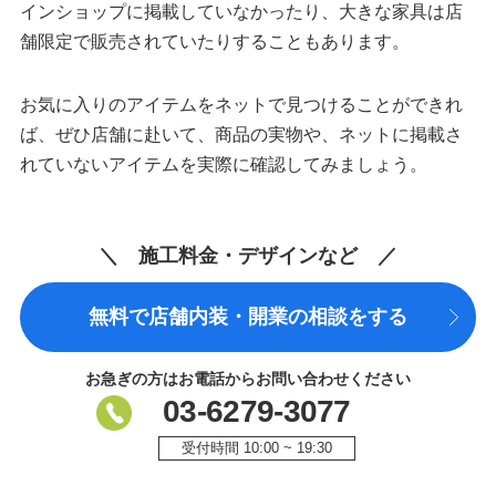
インショップに掲載していなかったり、大きな家具は店
舗限定で販売されていたりすることもあります。
お気に入りのアイテムをネットで見つけることができれ
ば、ぜひ店舗に赴いて、商品の実物や、ネットに掲載さ
れていないアイテムを実際に確認してみましょう。
＼ 施工料金・デザインなど ／
無料で店舗内装・開業の相談をする
お急ぎの方はお電話からお問い合わせください
03-6279-3077
受付時間 10:00 ~ 19:30