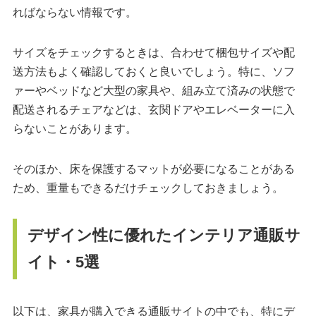
ればならない情報です。
サイズをチェックするときは、合わせて梱包サイズや配
送方法もよく確認しておくと良いでしょう。特に、ソフ
ァーやベッドなど大型の家具や、組み立て済みの状態で
配送されるチェアなどは、玄関ドアやエレベーターに入
らないことがあります。
そのほか、床を保護するマットが必要になることがある
ため、重量もできるだけチェックしておきましょう。
デザイン性に優れたインテリア通販サ
イト・5選
以下は、家具が購入できる通販サイトの中でも、特にデ