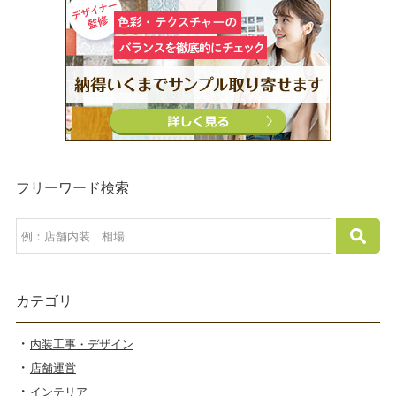
フリーワード検索
カテゴリ
内装工事・デザイン
店舗運営
インテリア