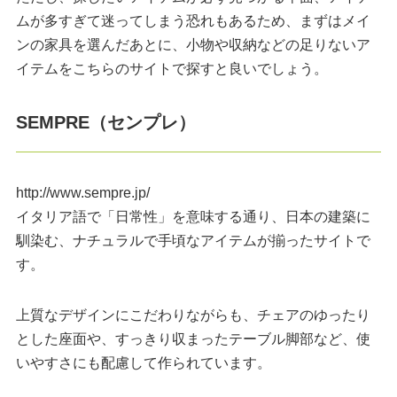
ムが多すぎて迷ってしまう恐れもあるため、まずはメイ
ンの家具を選んだあとに、小物や収納などの足りないア
イテムをこちらのサイトで探すと良いでしょう。
SEMPRE（センプレ）
http://www.sempre.jp/
イタリア語で「日常性」を意味する通り、日本の建築に
馴染む、ナチュラルで手頃なアイテムが揃ったサイトで
す。
上質なデザインにこだわりながらも、チェアのゆったり
とした座面や、すっきり収まったテーブル脚部など、使
いやすさにも配慮して作られています。