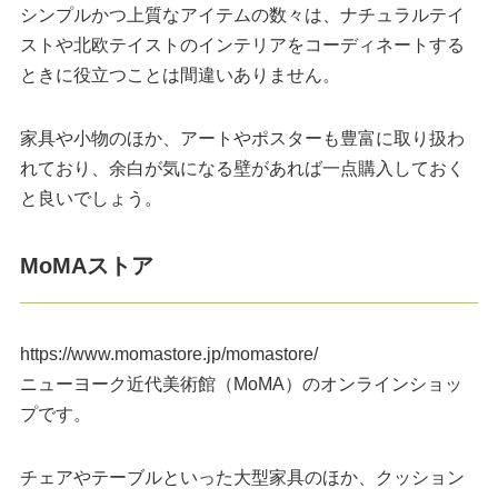
シンプルかつ上質なアイテムの数々は、ナチュラルテイ
ストや北欧テイストのインテリアをコーディネートする
ときに役立つことは間違いありません。
家具や小物のほか、アートやポスターも豊富に取り扱わ
れており、余白が気になる壁があれば一点購入しておく
と良いでしょう。
MoMAストア
https://www.momastore.jp/momastore/
ニューヨーク近代美術館（MoMA）のオンラインショッ
プです。
チェアやテーブルといった大型家具のほか、クッション