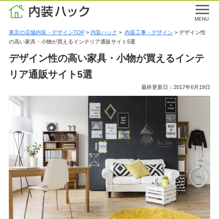
MENU
東京の店舗内装・デザインTOP
>
内装ハック
>
内装工事・デザイン
> デザイン性
の高い家具・小物が買えるインテリア通販サイト5選
デザイン性の高い家具・小物が買えるインテ
リア通販サイト5選
最終更新日：2017年6月19日