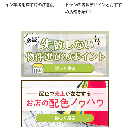
イン業者を探す時の注意点
トランの内装デザインとおすす
め店舗を紹介!