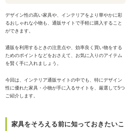
デザイン性の高い家具や、インテリアをより華やかに彩
るおしゃれな小物も、通販サイトで手軽に購入すること
ができます。
通販を利用するときの注意点や、効率良く買い物をする
ためのポイントなどをおさえて、お気に入りのアイテム
を賢く手に入れましょう。
今回は、インテリア通販サイトの中でも、特にデザイン
性に優れた家具・小物が手に入るサイトを、厳選して5つ
ご紹介します。
家具をそろえる前に知っておきたいこ