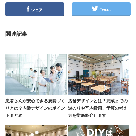
Tweet
シェア
関連記事
患者さんが安心できる病院づく
店舗デザインとは？完成までの
りとは？内装デザインのポイン
道のりや平均費用、予算の考え
トまとめ
方を徹底紹介します