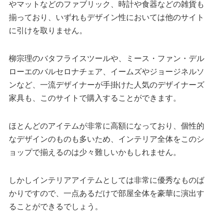
やマットなどのファブリック、時計や食器などの雑貨も
揃っており、いずれもデザイン性においては他のサイト
に引けを取りません。
柳宗理のバタフライスツールや、ミース・ファン・デル
ローエのバルセロナチェア、イームズやジョージネルソ
ンなど、一流デザイナーが手掛けた人気のデザイナーズ
家具も、このサイトで購入することができます。
ほとんどのアイテムが非常に高額になっており、個性的
なデザインのものも多いため、インテリア全体をこのシ
ョップで揃えるのは少々難しいかもしれません。
しかしインテリアアイテムとしては非常に優秀なものば
かりですので、一点あるだけで部屋全体を豪華に演出す
ることができるでしょう。