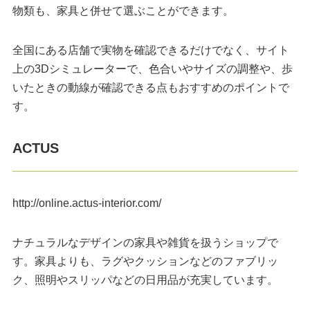
物類も、家具と併せて選ぶことができます。
全国にある店舗で実物を確認できるだけでなく、サイト
上の3Dシミュレーターで、色合いやサイズの調整や、歩
いたときの動線が確認できる点もおすすめのポイントで
す。
ACTUS
http://online.actus-interior.com/
ナチュラルなデザインの家具や雑貨を扱うショップで
す。家具よりも、ラグやクッションなどのファブリッ
ク、照明やスリッパなどの日用品が充実しています。