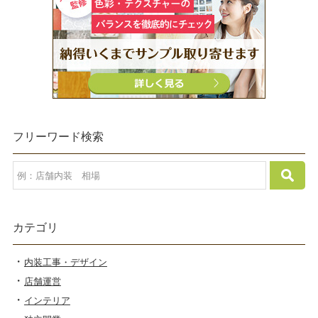
フリーワード検索
カテゴリ
内装工事・デザイン
店舗運営
インテリア