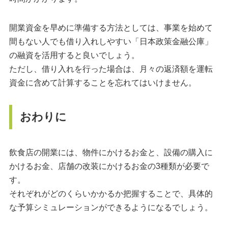
開業資金を早めに準備する方法としては、事業を始めて
間もない人でも借り入れしやすい「日本政策金融公庫」
の融資を活用すると良いでしょう。
ただし、借り入れを行った場合は、月々の返済額を運転
資金に含めて計算することを忘れてはいけません。
おわりに
飲食店の開業には、物件にかけるお金と、設備の購入に
かけるお金、店舗の改装にかけるお金の3種類が必要で
す。
それぞれがどのくらいかかるか把握することで、具体的
な予算シミュレーションができるようになるでしょう。