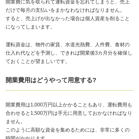
開業費に気を取られて運転資金を忘れてしまうと、売上
だけで毎月の支払いをまかなわなければなりません。
すると、売上げが出なかった場合は個人資産を削ること
になってしまいます。
運転資金は、物件の家賃、水道光熱費、人件費、食材の
仕入れ代などを予測し、できれば開業後3カ月分を確保し
ておくことが望ましいです。
開業費用はどうやって用意する?
開業費用は1,000万円以上かかることもあり、運転費用も
合わせると1,500万円は手元に用意しておかなければなり
ません。
このように高額な資金を集めるためには、非常に多くの
時間がかかります。