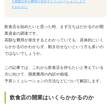
3
開業以外の費用も含めてシミュレーションしよう
4
おわりに
飲食店を始めたいと思った時、まず立ちはだかるのが開
業資金の調達です。
高額な費用が発生するとわかっていても、具体的にいく
らかかるのかわからず、動き出せないという方も多いの
ではないでしょうか。
この記事では、これから飲食店を持ちたいと考えている
方に向けて、開業費用の内訳や相場、
予算シミュレーションの方法などについて解説します。
飲食店の開業はいくらかかるのか