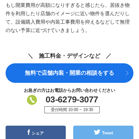
もし開業費用が高額になりすぎると感じたら、居抜き物
件を利用したり店舗のイメージに近い物件を選んだりし
て、設備購入費用や内装工事費用を抑えるなどして無理
のない予算に近づけていきましょう。
＼ 施工料金・デザインなど ／
無料で店舗内装・開業の相談をする
お急ぎの方はお電話からお問い合わせください
03-6279-3077
受付時間 10:00 ~ 19:30
Tweet
シェア