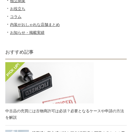
独立開業
お役立ち
コラム
内装がおしゃれな店舗まとめ
お知らせ・掲載実績
おすすめ記事
中古品の売買には古物商許可は必須？必要となるケースや申請の方法
を解説