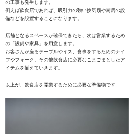
の工事も発生します。
例えば飲食店であれば、吸引力の強い換気扇や厨房の設
備などを設置することになります。
店舗となるスペースが確保できたら、次は営業するため
の「設備や家具」を用意します。
お客さんが座るテーブルやイス、食事をするためのナイ
フやフォーク、その他飲食店に必要なこまごまとしたア
イテムを揃えていきます。
以上が、飲食店を開業するために必要な準備物です。