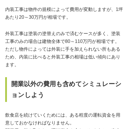
内装工事は物件の規模によって費用が変動しますが、1坪
あたり20～30万円が相場です。
外装工事は塗装の塗替えのみで済むケースが多く、塗装
工事のみの場合は建物全体で80～110万円が相場です。
ただし物件によっては外装に手を加えられない所もある
ため、内装に比べると外装工事の相場は低い傾向にあり
ます。
開業以外の費用も含めてシミュレーシ
ョンしよう
飲食店を続けていくためには、ある程度の運転資金を用
意しておかなければなりません。