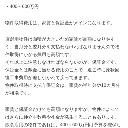
・400～600万円
物件取得費用は、家賃と保証金がメインになります。
店舗用物件は面積が大きいため家賃が高額になりやす
く、当月分と翌月分を支払わなければなりませんので物
件取得にかかる費用も高額です。
それ以上に注意しなければならないのが、保証金です。
保証金とは敷金に当たる費用のことで、退去時に原状回
復工事費用が差し引かれて戻ってきます。
物件取得時に支払う保証金は、家賃の半年分や10カ月分
が相場です。
家賃と保証金だけでも高額になりますが、物件によって
はさらに仲介手数料や礼金が発生することもあります。
飲食店用の物件であれば、400～600万円は予算を確保し