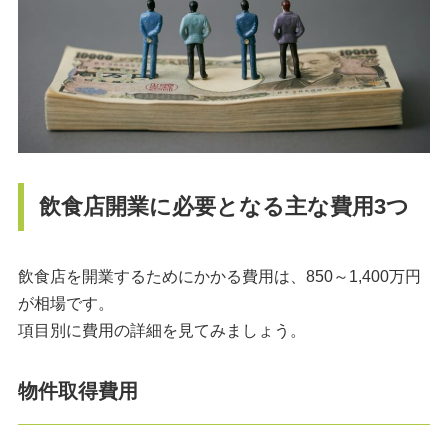
飲食店開業に必要となる主な費用3つ
飲食店を開業するためにかかる費用は、850～1,400万円
が相場です。
項目別に費用の詳細を見てみましょう。
物件取得費用