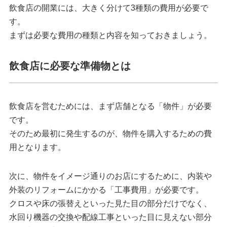
飲食店の開業には、大きく分けて3種類の費用が必要で
す。
まずは必要な費用の種類と内容を知っておきましょう。
飲食店に必要な準備物とは
飲食店を営むためには、まず店舗となる「物件」が必要
です。
そのため最初に発生するのが、物件を購入するための費
用となります。
次に、物件をイメージ通りのお店にするために、内装や
外装のリフォームにかかる「工事費用」が必要です。
クロスや床の張替えといった見た目の部分だけでなく、
水回り機器の交換や配線工事といった目に見えない部分