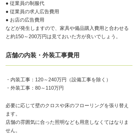
● 従業員の制服代
● 従業員の求人広告費用
● お店の広告費用
などが発生しますので、家具や備品購入費用と合わせる
と約150～200万円は見ておいた方が良いでしょう。
店舗の内装・外装工事費用
・内装工事：120～240万円（設備工事を除く）
・外装工事：80～110万円
必要に応じて壁のクロスや床のフローリングを張り替え
ます。
店舗の雰囲気に合った照明なども用意しなくてはなりま
せん。