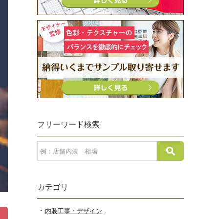
フリーワード検索
カテゴリ
内装工事・デザイン