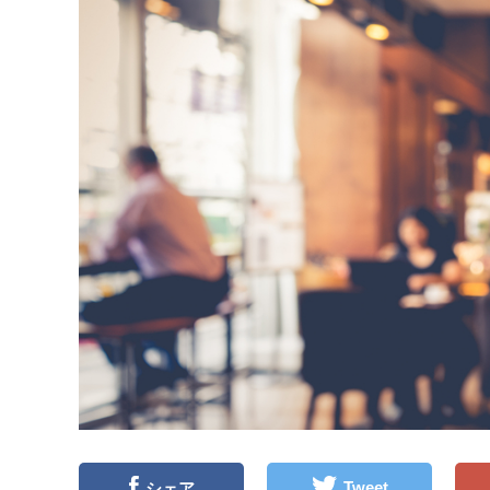
Tweet
シェア