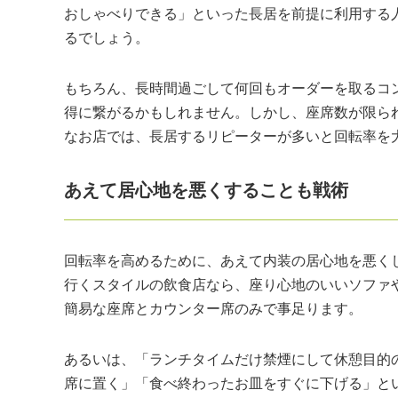
おしゃべりできる」といった長居を前提に利用する
るでしょう。
もちろん、長時間過ごして何回もオーダーを取るコ
得に繋がるかもしれません。しかし、座席数が限ら
なお店では、長居するリピーターが多いと回転率を
あえて居心地を悪くすることも戦術
回転率を高めるために、あえて内装の居心地を悪く
行くスタイルの飲食店なら、座り心地のいいソファ
簡易な座席とカウンター席のみで事足ります。
あるいは、「ランチタイムだけ禁煙にして休憩目的
席に置く」「食べ終わったお皿をすぐに下げる」と