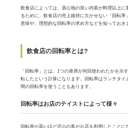
飲食店によっては、居心地の良い内装が料理以上に
るために、飲食店の売上維持に欠かせない「回転率
意味や、理想的な回転率の求め方などを知っておき
飲食店の回転率とは?
「回転率」とは、1つの座席が何回使われたかを示す
転したという計算になります。回転率はランチタイ
間の回転率を使うこともあります。
回転率はお店のテイストによって様々
回転率が高いほど沢山の客がお店を利用したことに