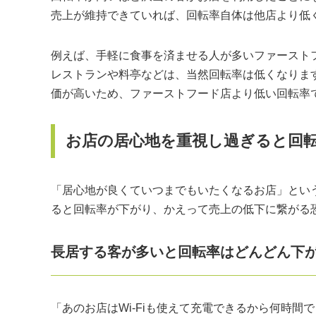
売上が維持できていれば、回転率自体は他店より低
例えば、手軽に食事を済ませる人が多いファースト
レストランや料亭などは、当然回転率は低くなりま
価が高いため、ファーストフード店より低い回転率
お店の居心地を重視し過ぎると回転
「居心地が良くていつまでもいたくなるお店」とい
ると回転率が下がり、かえって売上の低下に繋がる
長居する客が多いと回転率はどんどん下
「あのお店はWi-Fiも使えて充電できるから何時