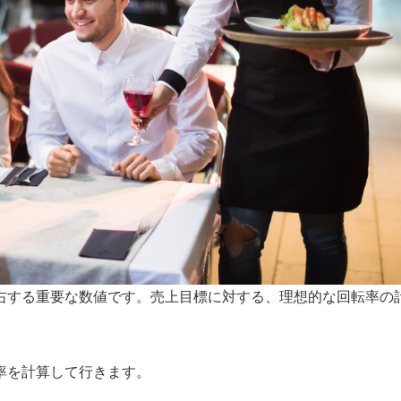
右する重要な数値です。売上目標に対する、理想的な回転率の
率を計算して行きます。