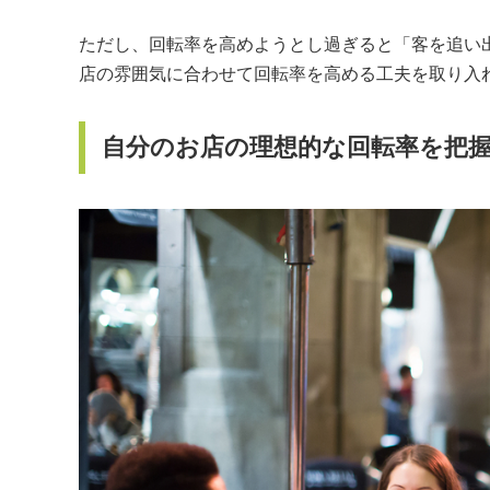
ただし、回転率を高めようとし過ぎると「客を追い
店の雰囲気に合わせて回転率を高める工夫を取り入
自分のお店の理想的な回転率を把