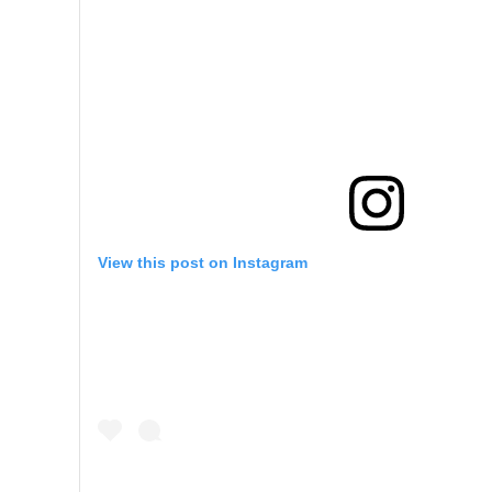
View this post on Instagram