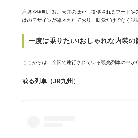
座席や照明、窓、天井のほか、提供されるフードや
はのデザインが導入されており、味覚だけでなく視
一度は乗りたい!おしゃれな内装の
ここからは、全国で運行されている観光列車の中か
或る列車（JR九州）