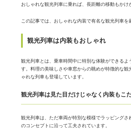
おしゃれな観光列車に乗れば、長距離の移動もかけ
この記事では、おしゃれな内装で有名な観光列車を
観光列車は内装もおしゃれ
観光列車とは、乗車時間中に特別な体験ができるよ
す。料理の美味しさや車窓からの眺めが特徴的な観
ゃれな列車も登場しています。
観光列車は見た目だけじゃなく内装もこ
観光列車は、ただ車両が特別な模様でラッピングさ
のコンセプトに沿って工夫されています。