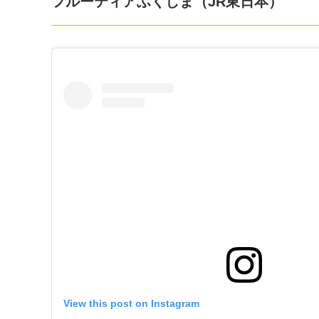
フルーティアふくしま（JR東日本）
View this post on Instagram