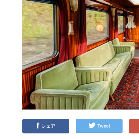
Tweet
シェア