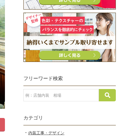
フリーワード検索
カテゴリ
内装工事・デザイン