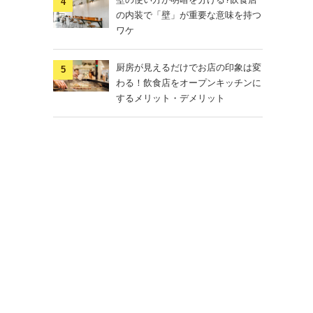
の内装で「壁」が重要な意味を持つ
ワケ
厨房が見えるだけでお店の印象は変
わる！飲食店をオープンキッチンに
するメリット・デメリット