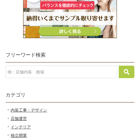
フリーワード検索
カテゴリ
内装工事・デザイン
店舗運営
インテリア
独立開業