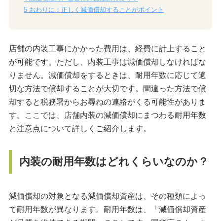
5
おわりに：正しく減価償却することがポイント
店舗の内装工事にかかった費用は、経費に計上すること
が可能です。ただし、内装工事は減価償却しなければな
りません。減価償却をするときは、耐用年数に応じて適
切な方法で償却することが大切です。間違った方法で償
却すると税務署からお尋ねの連絡がくる可能性がありま
す。ここでは、店舗内装の減価償却にまつわる耐用年数
と注意点について詳しくご紹介します。
内装の耐用年数はどれくらいなのか？
減価償却の対象となる減価償却資産は、その種類によっ
て耐用年数が異なります。耐用年数は、「減価償却資産