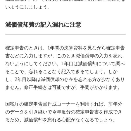
いようにしましょう。
減価償却費の記入漏れに注意
確定申告のときは、1年間の決算資料を見ながら確定申告
書などに入力しますが、このとき減価償却の入力を忘れ
ないようにしてください。1年目は減価償却について調べ
ることで、忘れることなく記入できるでしょう。しか
し、2年目以降は減価償却の存在を忘れる方が少なくあり
ません。修正手続きは可能ですが、手間がかかります。
国税庁の確定申告書作成コーナーを利用すれば、前年分
のデータを引き継いで今年度分の確定申告書を作成でき
るため、減価償却を忘れる心配がなくなるでしょう。