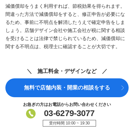
減価償却をうまく利用すれば、節税効果を得られます。
間違った方法で減価償却をすると、修正申告が必要にな
るため、事前に不明点を解消したうえで確定申告をしま
しょう。店舗デザイン会社や施工会社が税に関する相談
を受けることは法律で禁じられているため、減価償却に
関する不明点は、税理士に確認することが大切です。
＼ 施工料金・デザインなど ／
無料で店舗内装・開業の相談をする
お急ぎの方はお電話からお問い合わせください
03-6279-3077
受付時間 10:00 ~ 19:30