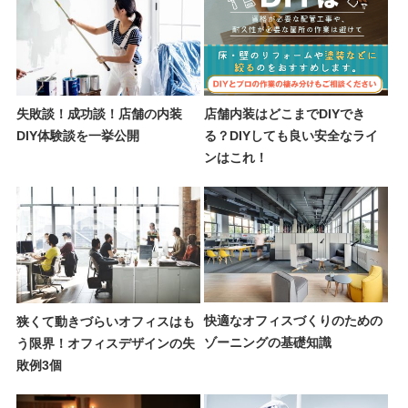
失敗談！成功談！店舗の内装
店舗内装はどこまでDIYでき
DIY体験談を一挙公開
る？DIYしても良い安全なライ
ンはこれ！
快適なオフィスづくりのための
狭くて動きづらいオフィスはも
ゾーニングの基礎知識
う限界！オフィスデザインの失
敗例3個