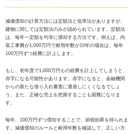
減価償却の計算方法には定額法と低率法がありますが、
建物に関しては定額法のみが認められています。定額法
は、毎年一定額を均等に償却する方法です。例えば、内
装工事費が1,000万円で耐用年数が10年の場合は、毎年
100万円ずつ経費に計上します。
もし、初年度で1,000万円もの経費を計上してしまうと、
赤字になる可能性があります。赤字になると、金融機関
からの新たな借り入れ審査に通過しにくくなるでしょ
う。また、正確な売上を把握することも困難になりま
す。
毎年、100万円ずつ償却することで、節税効果を得られま
す。減価償却のルールと耐用年数を確認して、正しい方