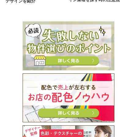
デザインを紹介