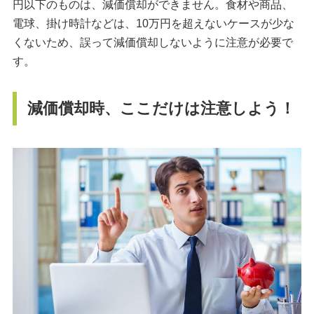
円以下のものは、減価償却ができません。食材や商品、
電球、掛け時計などは、10万円を超えないケースが少な
くないため、誤って減価償却しないように注意が必要で
す。
減価償却時、ここだけは注意しよう！