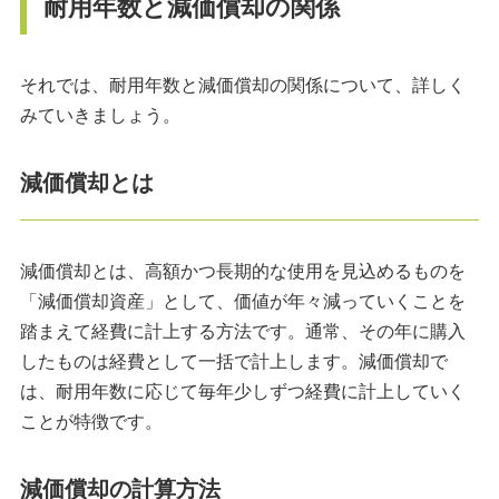
耐用年数と減価償却の関係
それでは、耐用年数と減価償却の関係について、詳しく
みていきましょう。
減価償却とは
減価償却とは、高額かつ長期的な使用を見込めるものを
「減価償却資産」として、価値が年々減っていくことを
踏まえて経費に計上する方法です。通常、その年に購入
したものは経費として一括で計上します。減価償却で
は、耐用年数に応じて毎年少しずつ経費に計上していく
ことが特徴です。
減価償却の計算方法