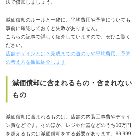
法で償却しましょう。
減価償却のルールと一緒に、平均費用や予算についても
事前に確認しておくと失敗がありません。
こちらの記事で詳しく紹介していますので、ぜひご覧く
ださい。
店舗デザインとは？完成までの道のりや平均費用、予算
の考え方を徹底紹介します
減価償却に含まれるもの・含まれない
もの
減価償却に含まれるものは、店舗の内装工事費やデザイ
ン費などです。そのほか、レジや什器などのうち10万円
を超えるものは減価償却をする必要があります。99,999