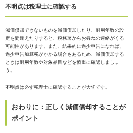
不明点は税理士に確認する
減価償却できないものを減価償却したり、耐用年数の設
定を間違えたりすると、税務署からお尋ねの連絡がくる
可能性があります。また、結果的に過少申告になれば、
過少申告加算税がかかる場合もあるため、減価償却する
ときは耐用年数や対象品目などを慎重に確認しましょ
う。
不明点は必ず税理士に確認することが大切です。
おわりに：正しく減価償却することが
ポイント