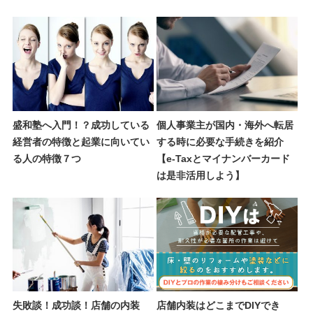
盛和塾へ入門！？成功している
個人事業主が国内・海外へ転居
経営者の特徴と起業に向いてい
する時に必要な手続きを紹介
る人の特徴７つ
【e-Taxとマイナンバーカード
は是非活用しよう】
失敗談！成功談！店舗の内装
店舗内装はどこまでDIYでき