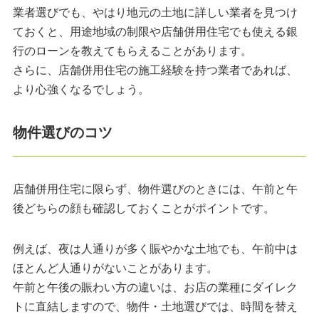
業者選びでも、やはり地元の土地に詳しい業者を見つけ
ておくと、用途地域の制限や店舗併用住宅でも使える銀
行のローンを教えてもらえることがあります。
さらに、店舗併用住宅の施工経験を持つ業者であれば、
より心強くなるでしょう。
物件選びのコツ
店舗併用住宅に限らず、物件選びのときには、午前と午
後どちらの顔も確認しておくことがポイントです。
例えば、夜は人通りが多く賑やかな土地でも、午前中は
ほとんど人通りがないことがあります。
午前と午後の賑わい方の違いは、お店の業種にダイレク
トに直結しますので、物件・土地選びでは、時間を替え