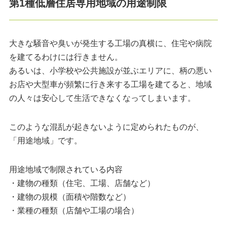
第1種低層住居専用地域の用途制限
大きな騒音や臭いが発生する工場の真横に、住宅や病院
を建てるわけには行きません。
あるいは、小学校や公共施設が並ぶエリアに、柄の悪い
お店や大型車が頻繁に行き来する工場を建てると、地域
の人々は安心して生活できなくなってしまいます。
このような混乱が起きないように定められたものが、
「用途地域」です。
用途地域で制限されている内容
・建物の種類（住宅、工場、店舗など）
・建物の規模（面積や階数など）
・業種の種類（店舗や工場の場合）