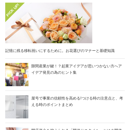
記憶に残る移転祝いにするために。お花選びのマナーと基礎知識
隙間産業が鍵！？起業アイデアが思いつかない方へア
イデア発見の為のヒント集
屋号で事業の信頼性を高める!つける時の注意点と、考
える時のポイントまとめ