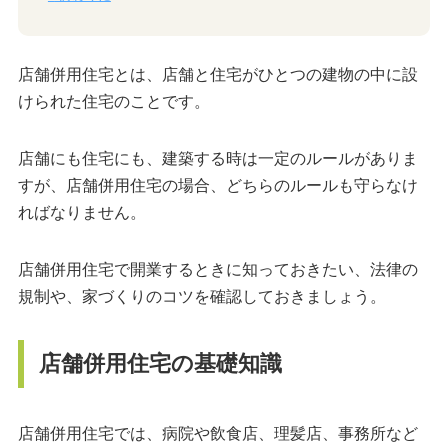
店舗併用住宅とは、店舗と住宅がひとつの建物の中に設
けられた住宅のことです。
店舗にも住宅にも、建築する時は一定のルールがありま
すが、店舗併用住宅の場合、どちらのルールも守らなけ
ればなりません。
店舗併用住宅で開業するときに知っておきたい、法律の
規制や、家づくりのコツを確認しておきましょう。
店舗併用住宅の基礎知識
店舗併用住宅では、病院や飲食店、理髪店、事務所など