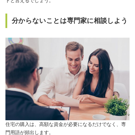
トと言えるでしょう。
分からないことは専門家に相談しよう
住宅の購入は、高額な資金が必要になるだけでなく、専
門用語が頻出します。