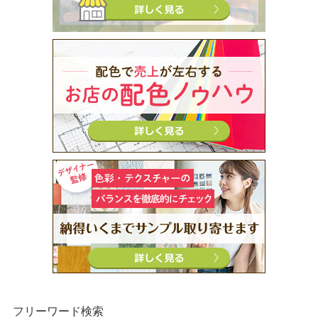
フリーワード検索