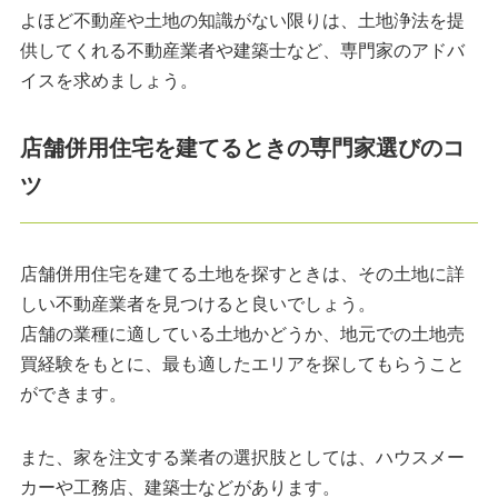
よほど不動産や土地の知識がない限りは、土地浄法を提
供してくれる不動産業者や建築士など、専門家のアドバ
イスを求めましょう。
店舗併用住宅を建てるときの専門家選びのコ
ツ
店舗併用住宅を建てる土地を探すときは、その土地に詳
しい不動産業者を見つけると良いでしょう。
店舗の業種に適している土地かどうか、地元での土地売
買経験をもとに、最も適したエリアを探してもらうこと
ができます。
また、家を注文する業者の選択肢としては、ハウスメー
カーや工務店、建築士などがあります。