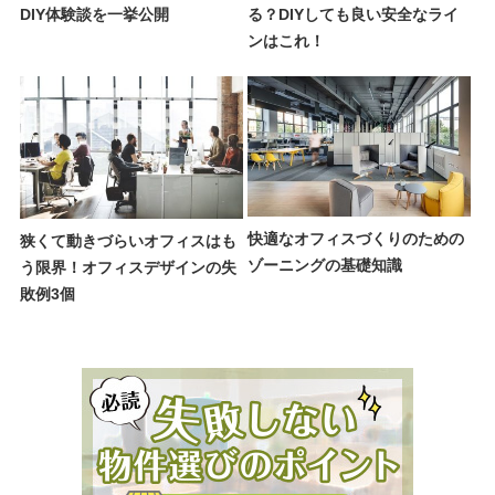
DIY体験談を一挙公開
る？DIYしても良い安全なライ
ンはこれ！
快適なオフィスづくりのための
狭くて動きづらいオフィスはも
ゾーニングの基礎知識
う限界！オフィスデザインの失
敗例3個