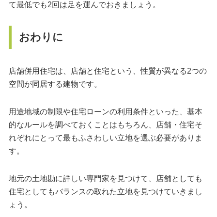
て最低でも2回は足を運んでおきましょう。
おわりに
店舗併用住宅は、店舗と住宅という、性質が異なる2つの
空間が同居する建物です。
用途地域の制限や住宅ローンの利用条件といった、基本
的なルールを調べておくことはもちろん、店舗・住宅そ
れぞれにとって最もふさわしい立地を選ぶ必要がありま
す。
地元の土地勘に詳しい専門家を見つけて、店舗としても
住宅としてもバランスの取れた立地を見つけていきまし
ょう。