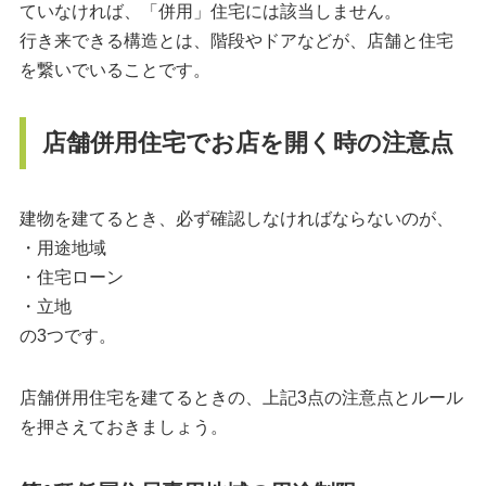
ていなければ、「併用」住宅には該当しません。
行き来できる構造とは、階段やドアなどが、店舗と住宅
を繋いでいることです。
店舗併用住宅でお店を開く時の注意点
建物を建てるとき、必ず確認しなければならないのが、
・用途地域
・住宅ローン
・立地
の3つです。
店舗併用住宅を建てるときの、上記3点の注意点とルール
を押さえておきましょう。