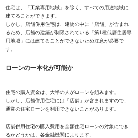
住宅は、「工業専用地域」を除く、すべての用途地域に
建てることができます。
しかし、店舗併用住宅は、建物の中に「店舗」が含まれ
るため、店舗の建築が制限されている「第1種低層住居専
用地域」には建てることができないため注意が必要で
す。
ローンの一本化が可能か
住宅の購入資金は、大半の人がローンを組みます。
しかし、店舗併用住宅には「店舗」が含まれますので、
通常の住宅ローンを利用できないことがあります。
店舗併用住宅の購入費用を全額住宅ローンの対象にでき
るかどうかは、各金融機関によります。