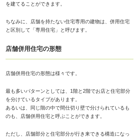
を建てることができます。
ちなみに、店舗を持たない住宅専用の建物は、併用住宅
と区別して「専用住宅」と呼びます。
店舗併用住宅の形態
店舗併用住宅の形態は様々です。
最も多いパターンとしては、1階と2階でお店と住宅部分
を分けているタイプがあります。
あるいは、同じ階の中で間仕切り壁で分けられているも
のも、店舗併用住宅と呼ぶことができます。
ただし、店舗部分と住宅部分が行き来できる構造になっ