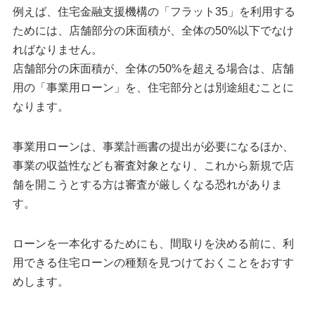
例えば、住宅金融支援機構の「フラット35」を利用する
ためには、店舗部分の床面積が、全体の50%以下でなけ
ればなりません。
店舗部分の床面積が、全体の50%を超える場合は、店舗
用の「事業用ローン」を、住宅部分とは別途組むことに
なります。
事業用ローンは、事業計画書の提出が必要になるほか、
事業の収益性なども審査対象となり、これから新規で店
舗を開こうとする方は審査が厳しくなる恐れがありま
す。
ローンを一本化するためにも、間取りを決める前に、利
用できる住宅ローンの種類を見つけておくことをおすす
めします。