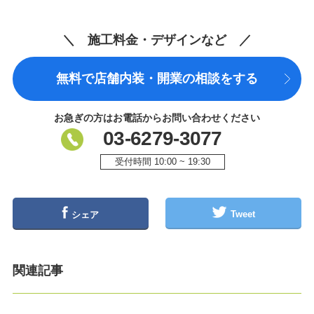
＼ 施工料金・デザインなど ／
無料で店舗内装・開業の相談をする
お急ぎの方はお電話からお問い合わせください
03-6279-3077
受付時間 10:00 ~ 19:30
Tweet
シェア
関連記事