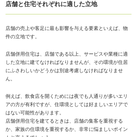
店舗と住宅それぞれに適した立地
店舗の売上や客足に最も影響を与える要素といえば、物
件の立地です。
店舗併用住宅は、店舗である以上、サービスや業種に適
した立地に建てなければなりませんが、その環境が住居
にふさわしいかどうかは別途考慮しなければなりませ
ん。
例えば、飲食店を開くためには夜でも人通りが多いエリ
アの方が有利ですが、住環境としては好ましいエリアで
はない可能性があります。
店舗併用住宅を建てるときは、店舗の集客を重視する
か、家族の住環境を重視するか、非常に悩ましいポイン