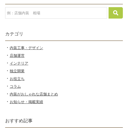
カテゴリ
内装工事・デザイン
店舗運営
インテリア
独立開業
お役立ち
コラム
内装がおしゃれな店舗まとめ
お知らせ・掲載実績
おすすめ記事